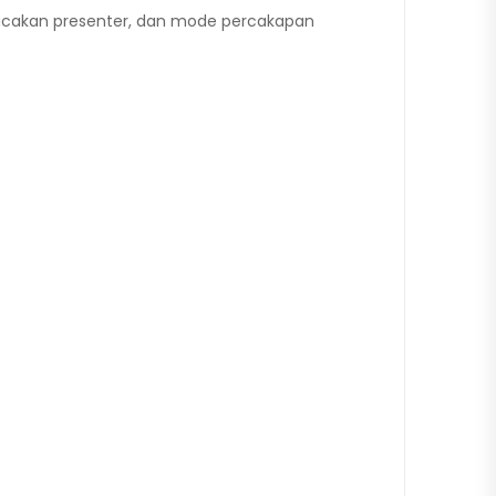
lacakan presenter, dan mode percakapan