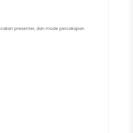
lacakan presenter, dan mode percakapan