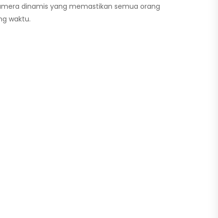
mera dinamis yang memastikan semua orang
ng waktu.