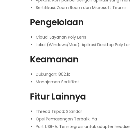
Sertifikasi: Zoom Room dan Microsoft Teams
Pengelolaan
Cloud: Layanan Poly Lens
Lokal (Windows/Mac): Aplikasi Desktop Poly Le
Keamanan
Dukungan: 802.1x
Manajemen Sertifikat
Fitur Lainnya
Thread Tripod: Standar
Opsi Pemasangan Terbalik: Ya
Port USB-A: Terintegrasi untuk adapter headset