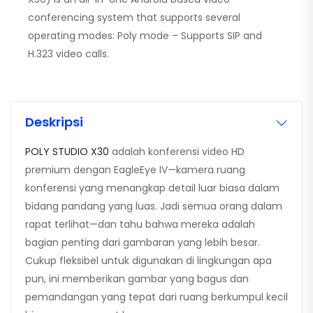
conferencing system that supports several
operating modes: Poly mode – Supports SIP and
H.323 video calls.
Deskripsi
POLY STUDIO X30
adalah konferensi video HD
premium dengan EagleEye IV—kamera ruang
konferensi yang menangkap detail luar biasa dalam
bidang pandang yang luas. Jadi semua orang dalam
rapat terlihat—dan tahu bahwa mereka adalah
bagian penting dari gambaran yang lebih besar.
Cukup fleksibel untuk digunakan di lingkungan apa
pun, ini memberikan gambar yang bagus dan
pemandangan yang tepat dari ruang berkumpul kecil