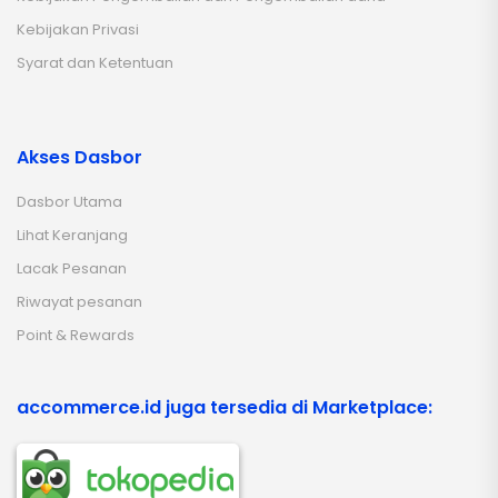
Kebijakan Privasi
Syarat dan Ketentuan
Akses Dasbor
Dasbor Utama
Lihat Keranjang
Lacak Pesanan
Riwayat pesanan
Point & Rewards
accommerce.id juga tersedia di Marketplace: