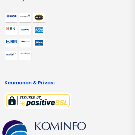
Keamanan & Privasi