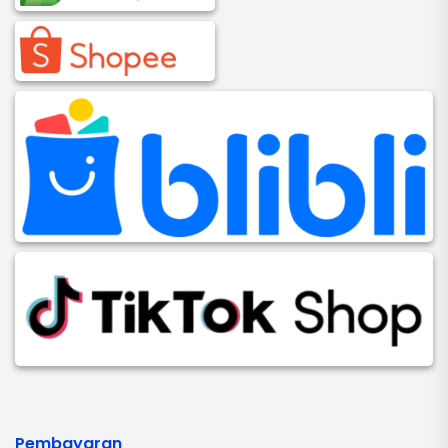
Pembayaran