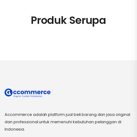
Produk Serupa
Accommerce adalah platform jual beli barang dan jasa original
dan professional untuk memenuhi kebutuhan pelanggan di
Indonesia.