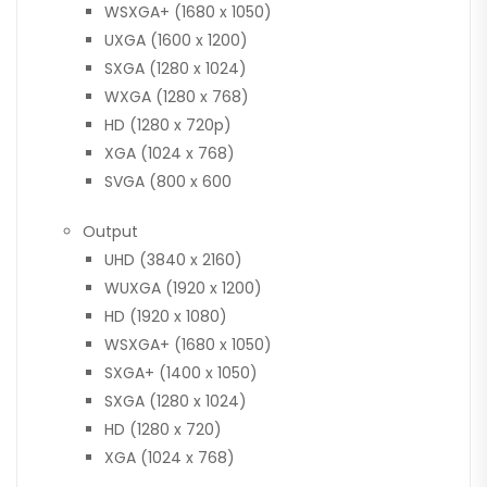
WSXGA+ (1680 x 1050)
UXGA (1600 x 1200)
SXGA (1280 x 1024)
WXGA (1280 x 768)
HD (1280 x 720p)
XGA (1024 x 768)
SVGA (800 x 600
Output
UHD (3840 x 2160)
WUXGA (1920 x 1200)
HD (1920 x 1080)
WSXGA+ (1680 x 1050)
SXGA+ (1400 x 1050)
SXGA (1280 x 1024)
HD (1280 x 720)
XGA (1024 x 768)