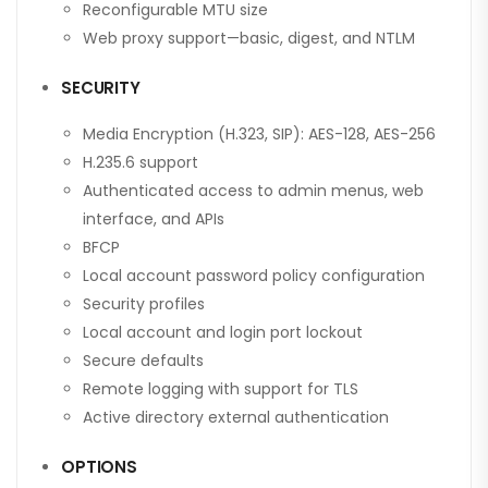
Reconfigurable MTU size
Web proxy support—basic, digest, and NTLM
SECURITY
Media Encryption (H.323, SIP): AES-128, AES-256
H.235.6 support
Authenticated access to admin menus, web
interface, and APIs
BFCP
Local account password policy configuration
Security profiles
Local account and login port lockout
Secure defaults
Remote logging with support for TLS
Active directory external authentication
OPTIONS