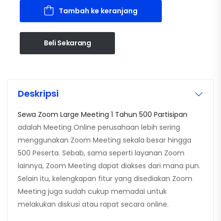
Tambah ke keranjang
Beli Sekarang
Deskripsi
Sewa Zoom Large Meeting 1 Tahun 500 Partisipan
adalah Meeting Online perusahaan lebih sering
menggunakan Zoom Meeting sekala besar hingga
500 Peserta. Sebab, sama seperti layanan Zoom
lainnya, Zoom Meeting dapat diakses dari mana pun.
Selain itu, kelengkapan fitur yang disediakan Zoom
Meeting juga sudah cukup memadai untuk
melakukan diskusi atau rapat secara online.