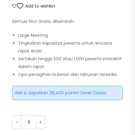
Add to wishlist
Semua fitur Gratis, ditambah:
Large Meeting
Tingkatkan kapasitas peserta untuk rencana
rapat Anda
Sertakan hingga 500 atau 1.000 peserta interaktif
dalam rapat
Opsi penagihan bulanan dan tahunan tersedia
Beli & dapatkan 38,400 points! Level Classic