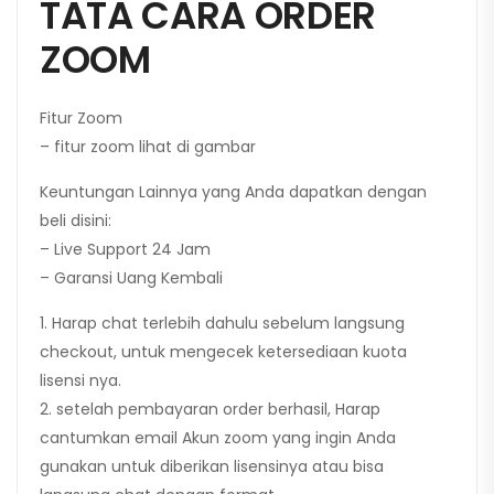
TATA CARA ORDER
ZOOM
Fitur Zoom
– fitur zoom lihat di gambar
Keuntungan Lainnya yang Anda dapatkan dengan
beli disini:
– Live Support 24 Jam
– Garansi Uang Kembali
1. Harap chat terlebih dahulu sebelum langsung
checkout, untuk mengecek ketersediaan kuota
lisensi nya.
2. setelah pembayaran order berhasil, Harap
cantumkan email Akun zoom yang ingin Anda
gunakan untuk diberikan lisensinya atau bisa