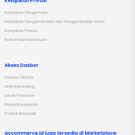
Kebijakan Privasi
Kebijakan Pengiriman
Kebijakan Pengembalian dan Pengembalian dana
Kebijakan Privasi
Syarat dan Ketentuan
Akses Dasbor
Dasbor Utama
Lihat Keranjang
Lacak Pesanan
Riwayat pesanan
Point & Rewards
accommerce.id juga tersedia di Marketplace: