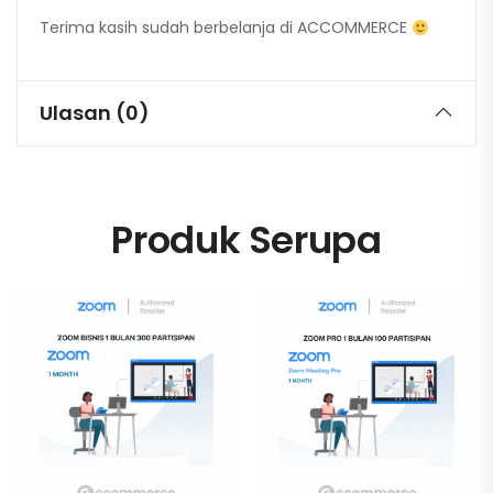
Terima kasih sudah berbelanja di ACCOMMERCE
Ulasan (0)
Produk Serupa