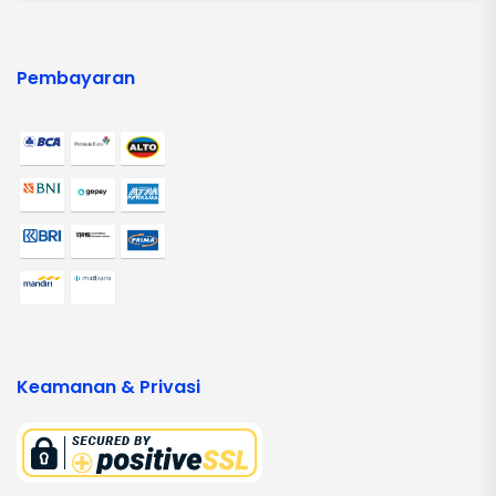
Pembayaran
Keamanan & Privasi