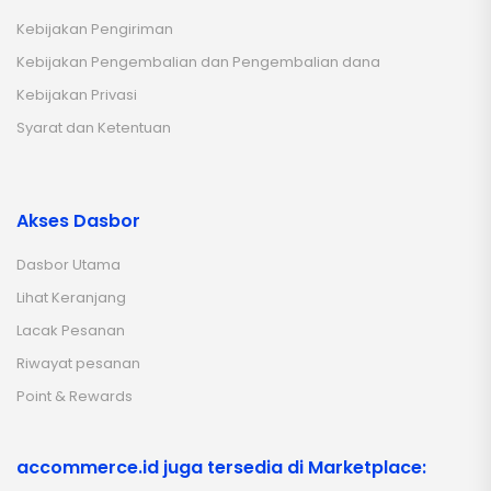
Kebijakan Pengiriman
Kebijakan Pengembalian dan Pengembalian dana
Kebijakan Privasi
Syarat dan Ketentuan
Akses Dasbor
Dasbor Utama
Lihat Keranjang
Lacak Pesanan
Riwayat pesanan
Point & Rewards
accommerce.id juga tersedia di Marketplace: