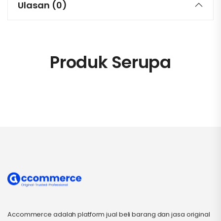
Ulasan (0)
Produk Serupa
Accommerce adalah platform jual beli barang dan jasa original