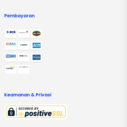
Pembayaran
Keamanan & Privasi