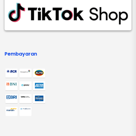
Pembayaran