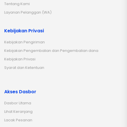
Tentang Kami
Layanan Pelanggan (WA)
Kebijakan Privasi
Kebijakan Pengiriman
Kebijakan Pengembalian dan Pengembalian dana
Kebijakan Privasi
Syarat dan Ketentuan
Akses Dasbor
Dasbor Utama
Lihat Keranjang
Lacak Pesanan