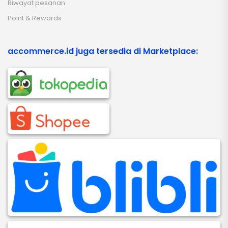
Riwayat pesanan
Point & Rewards
accommerce.id juga tersedia di Marketplace: