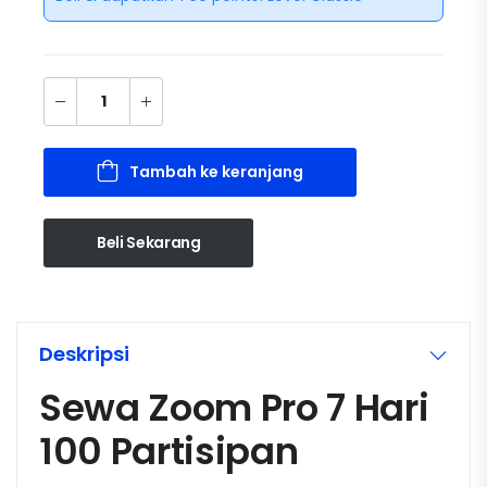
Tambah ke keranjang
Beli Sekarang
Deskripsi
Sewa Zoom Pro 7 Hari
100 Partisipan