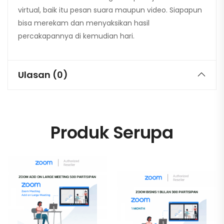
virtual, baik itu pesan suara maupun video. Siapapun
bisa merekam dan menyaksikan hasil
percakapannya di kemudian hari.
Ulasan (0)
Produk Serupa