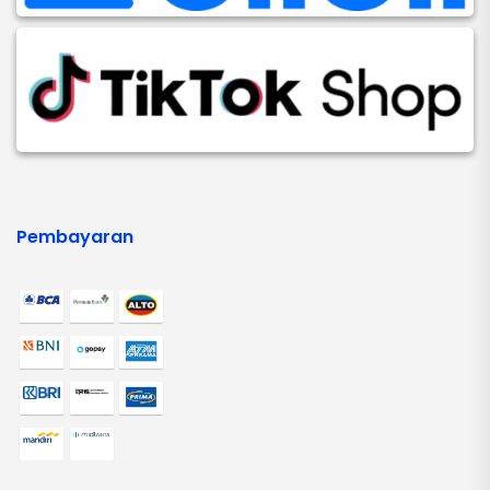
Pembayaran