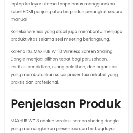
laptop ke layar utama tanpa harus menggunakan
kabel HDMI panjang atau berpindah perangkat secara
manual.
Koneksi wireless yang stabil juga membantu menjaga
produktivitas selama sesi meeting berlangsung.
Karena itu, MAXHUB WT13 Wireless Screen Sharing
Dongle menjadi pilihan tepat bagi perusahaan,
institusi pendidikan, ruang pelatihan, dan organisasi
yang membutuhkan solusi presentasi nirkabel yang
praktis dan profesional.
Penjelasan Produk
MAXHUB WT13 adalah wireless screen sharing dongle
yang memungkinkan presentasi dan berbagi layar