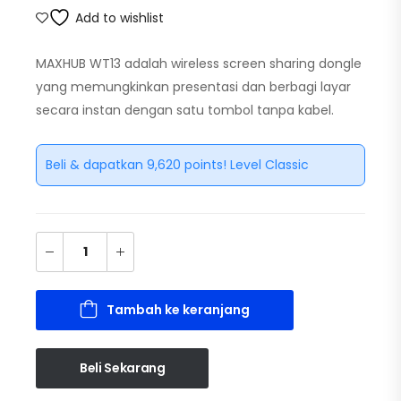
Add to wishlist
MAXHUB WT13 adalah wireless screen sharing dongle
yang memungkinkan presentasi dan berbagi layar
secara instan dengan satu tombol tanpa kabel.
Beli & dapatkan 9,620 points! Level Classic
Tambah ke keranjang
Beli Sekarang