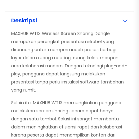
Deskripsi
MAXHUB WT13 Wireless Screen Sharing Dongle
merupakan perangkat presentasi nirkabel yang
dirancang untuk mempermudah proses berbagi
layar dalam ruang meeting, ruang kelas, maupun
area kolaborasi modern. Dengan teknologi plug-and-
play, pengguna dapat langsung melakukan
presentasi tanpa perlu instalasi software tambahan
yang rumit.
Selain itu, MAXHUB WT13 memungkinkan pengguna
melakukan screen sharing secara cepat hanya
dengan satu tombol. Solusi ini sangat membantu
dalam meningkatkan efisiensi rapat dan kolaborasi
karena peserta dapat menampilkan konten dari