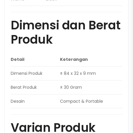
Dimensi dan Berat
Produk
Detail
Keterangan
Dimensi Produk
± 84 x 32 x 9 mm
Berat Produk
± 30 Gram
Desain
Compact & Portable
Varian Produk