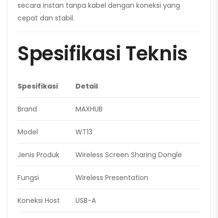
secara instan tanpa kabel dengan koneksi yang
cepat dan stabil.
Spesifikasi Teknis
Spesifikasi
Detail
Brand
MAXHUB
Model
WT13
Jenis Produk
Wireless Screen Sharing Dongle
Fungsi
Wireless Presentation
Koneksi Host
USB-A