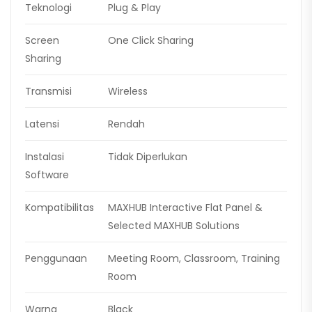
Teknologi
Plug & Play
Screen
One Click Sharing
Sharing
Transmisi
Wireless
Latensi
Rendah
Instalasi
Tidak Diperlukan
Software
Kompatibilitas
MAXHUB Interactive Flat Panel &
Selected MAXHUB Solutions
Penggunaan
Meeting Room, Classroom, Training
Room
Warna
Black