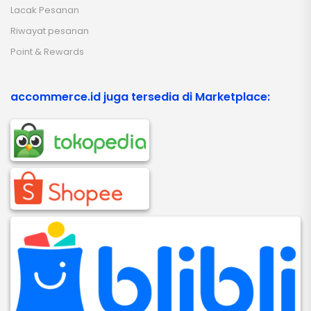
Lacak Pesanan
Riwayat pesanan
Point & Rewards
accommerce.id juga tersedia di Marketplace: