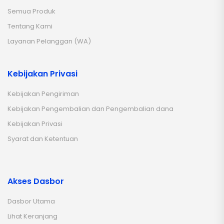
Semua Produk
Tentang Kami
Layanan Pelanggan (WA)
Kebijakan Privasi
Kebijakan Pengiriman
Kebijakan Pengembalian dan Pengembalian dana
Kebijakan Privasi
Syarat dan Ketentuan
Akses Dasbor
Dasbor Utama
Lihat Keranjang