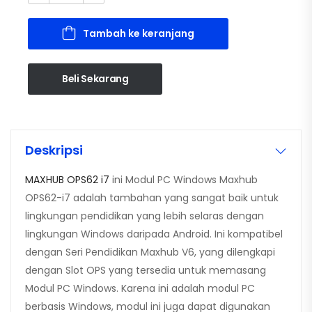
Tambah ke keranjang
Beli Sekarang
Deskripsi
MAXHUB OPS62 i7
ini Modul PC Windows Maxhub
OPS62-i7 adalah tambahan yang sangat baik untuk
lingkungan pendidikan yang lebih selaras dengan
lingkungan Windows daripada Android. Ini kompatibel
dengan Seri Pendidikan Maxhub V6, yang dilengkapi
dengan Slot OPS yang tersedia untuk memasang
Modul PC Windows. Karena ini adalah modul PC
berbasis Windows, modul ini juga dapat digunakan