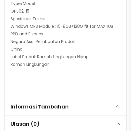
Type/Model
OPS62-i5
Spesifikasi Teknis
Windows OPS Module : i5-8GB+128G fit for MAXHUB
PPD and E series
Negara Asal Pembuatan Produk
China
Label Produk Ramah Lingkungan Hidup
Ramah Lingkungan
Informasi Tambahan
Ulasan (0)