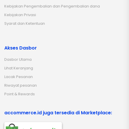
Kebijakan Pengembalian dan Pengembalian dana
Kebijakan Privasi
Syarat dan Ketentuan
Akses Dasbor
Dasbor Utama
Lihat Keranjang
Lacak Pesanan
Riwayat pesanan
Point & Rewards
accommerce.id juga tersedia di Marketplace: