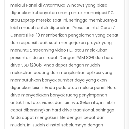
melalui Panel di Antarmuka Windows yang biasa
digunakan kebanyakan orang untuk menavigasi PC
atau Laptop mereka saat ini, sehingga membuatnya
lebih mudah untuk digunakan. Prosesor Intel Core i7
Generasi ke-10 memberikan pengalaman yang cepat
dan responsif, baik saat mengerjakan proyek yang
menuntut, streaming video HD, atau melakukan
presentasi dalam rapat. Dengan RAM 8GB dan hard
drive SSD 128Gb, ​​Anda dapat dengan mudah
melakukan booting dan menjalankan aplikasi yang
membutuhkan banyak sumber daya yang akan
digunakan bisnis Anda pada atau melalui panel. Hard
drive menyediakan banyak ruang penyimpanan
untuk file, foto, video, dan lainnya. Selain itu, ini lebih
cepat dibandingkan hard drive tradisional, sehingga
Anda dapat mengakses file dengan cepat dan
mudah. Ini sudah diinstal sebelumnya dengan