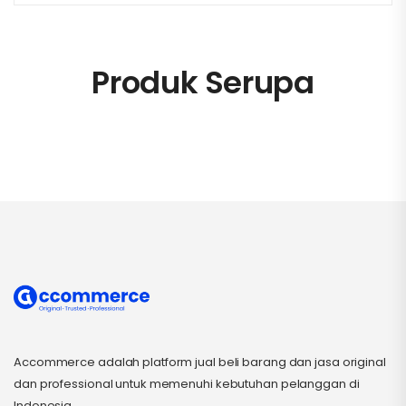
Produk Serupa
Accommerce adalah platform jual beli barang dan jasa original
dan professional untuk memenuhi kebutuhan pelanggan di
Indonesia.