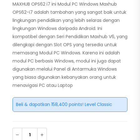
MAXHUB OPS62 i7 ini Modul PC Windows Maxhub
OPS62-i7 adalah tambahan yang sangat baik untuk
lingkungan pendidikan yang lebih selaras dengan
lingkungan Windows daripada Android. Ini
kompatibel dengan Seri Pendidikan Maxhub V6, yang
dilengkapi dengan Slot OPS yang tersedia untuk
memasang Modul PC Windows. Karena ini adalah
modul PC berbasis Windows, modul ini juga dapat
digunakan melalui Panel di Antarmuka Windows
yang biasa digunakan kebanyakan orang untuk
menavigasi PC atau Laptop
Beli & dapatkan 158,400 points! Level Classic