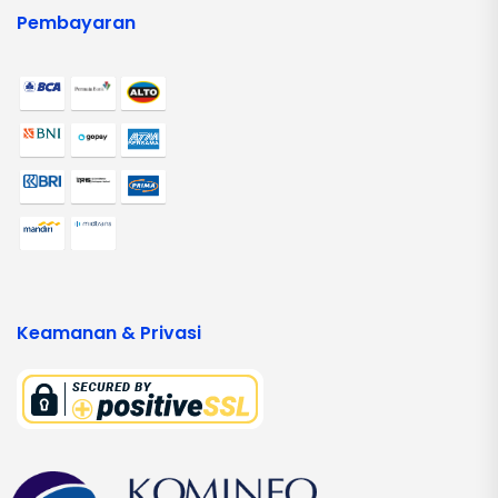
Pembayaran
Keamanan & Privasi