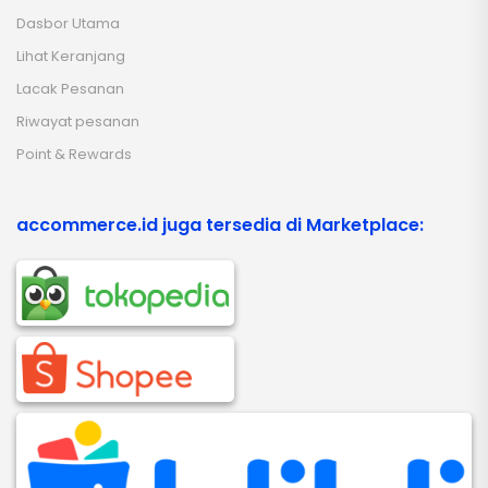
Dasbor Utama
Lihat Keranjang
Lacak Pesanan
Riwayat pesanan
Point & Rewards
accommerce.id juga tersedia di Marketplace: