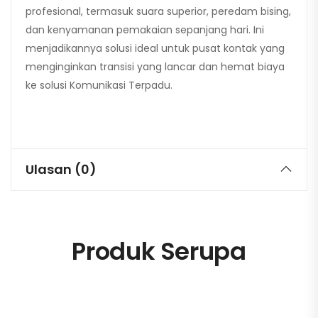
profesional, termasuk suara superior, peredam bising,
dan kenyamanan pemakaian sepanjang hari. Ini
menjadikannya solusi ideal untuk pusat kontak yang
menginginkan transisi yang lancar dan hemat biaya
ke solusi Komunikasi Terpadu.
Ulasan (0)
Produk Serupa