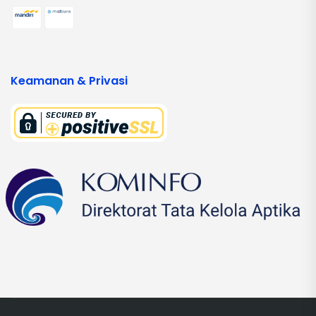
Keamanan & Privasi