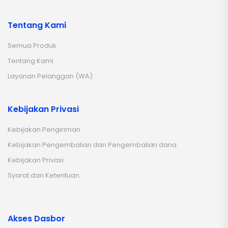
Tentang Kami
Semua Produk
Tentang Kami
Layanan Pelanggan (WA)
Kebijakan Privasi
Kebijakan Pengiriman
Kebijakan Pengembalian dan Pengembalian dana
Kebijakan Privasi
Syarat dan Ketentuan
Akses Dasbor