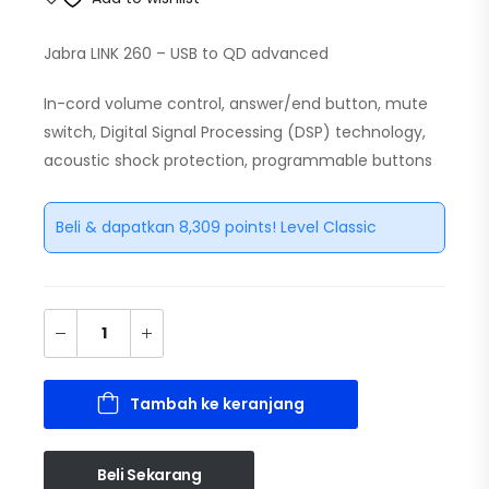
Jabra LINK 260 – USB to QD advanced
In-cord volume control, answer/end button, mute
switch, Digital Signal Processing (DSP) technology,
acoustic shock protection, programmable buttons
Beli & dapatkan 8,309 points! Level Classic
Tambah ke keranjang
Beli Sekarang