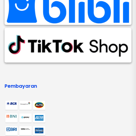
Pembayaran