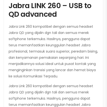
Jabra LINK 260 – USB to
QD advanced
Jabra Link 260 kompatibel dengan semua headset
Jabra QD yang dijalin dgn tali dan semua merek
softphone terkemuka. Hasilnya, pengguna dapat
terus memanfaatkan keunggulan headset Jabra
profesional, termasuk suara superior, peredam bising,
dan kenyamanan pemakaian sepanjang hari. Ini
menjadikannya solusi ideal untuk pusat kontak yang
menginginkan transisi yang lancar dan hemat biaya
ke solusi Komunikasi Terpadu.
Jabra Link 260 kompatibel dengan semua headset
Jabra QD yang dijalin dgn tali dan semua merek
softphone terkemuka. Hasilnya, pengguna dapat
terus memanfaatkan keunggulan headset Jabra