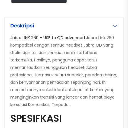
Deskripsi
Jabra LINK 260 – USB to QD advanced
Jabra Link 260
kompatibel dengan semua headset Jabra QD yang
dijalin dgn tali dan semua merek softphone
terkemuka. Hasilnya, pengguna dapat terus
memanfaatkan keunggulan headset Jabra
profesional, termasuk suara superior, peredam bising,
dan kenyamanan pemakaian sepanjang hari. Ini
menjadikannya solusi ideal untuk pusat kontak yang
menginginkan transisi yang lancar dan hemat biaya
ke solusi Komunikasi Terpadu.
SPESIFKASI