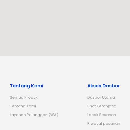
Tentang Kami
Akses Dasbor
Semua Produk
Dasbor Utama
Tentang Kami
Lihat Keranjang
Layanan Pelanggan (WA)
Lacak Pesanan
Riwayat pesanan