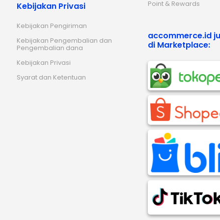
Point & Rewards
Kebijakan Privasi
Kebijakan Pengiriman
accommerce.id ju
Kebijakan Pengembalian dan
di Marketplace:
Pengembalian dana
Kebijakan Privasi
Syarat dan Ketentuan