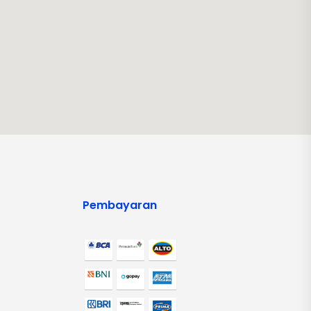
Pembayaran