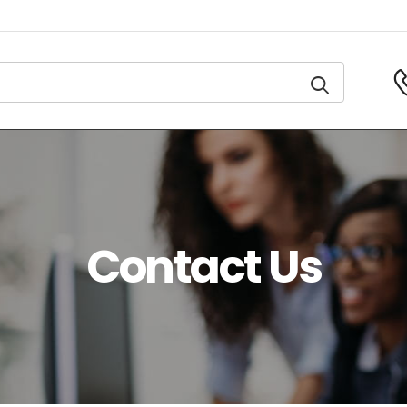
Contact Us