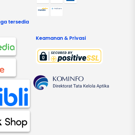
ga tersedia
Keamanan & Privasi