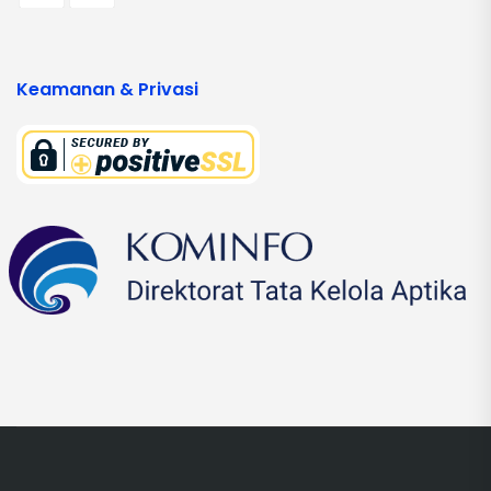
Keamanan & Privasi