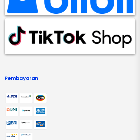
Pembayaran