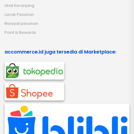
Lihat Keranjang
Lacak Pesanan
Riwayat pesanan
Point & Rewards
accommerce.id juga tersedia di Marketplace: