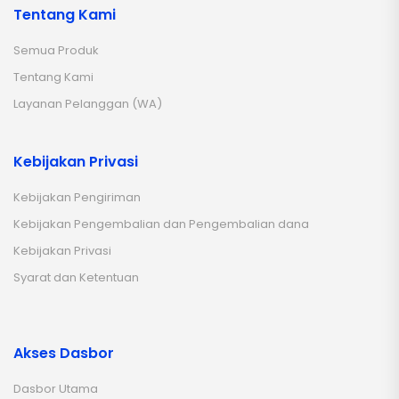
Tentang Kami
Semua Produk
Tentang Kami
Layanan Pelanggan (WA)
Kebijakan Privasi
Kebijakan Pengiriman
Kebijakan Pengembalian dan Pengembalian dana
Kebijakan Privasi
Syarat dan Ketentuan
Akses Dasbor
Dasbor Utama