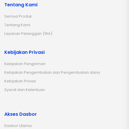
Tentang Kami
Semua Produk
Tentang Kami
Layanan Pelanggan (WA)
Kebijakan Privasi
Kebijakan Pengiriman
Kebijakan Pengembalian dan Pengembalian dana
Kebijakan Privasi
Syarat dan Ketentuan
Akses Dasbor
Dasbor Utama