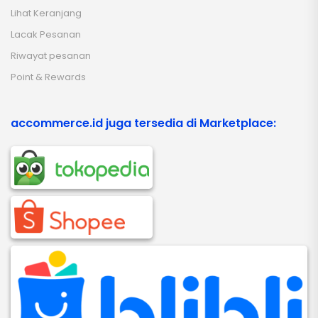
Lihat Keranjang
Lacak Pesanan
Riwayat pesanan
Point & Rewards
accommerce.id juga tersedia di Marketplace: