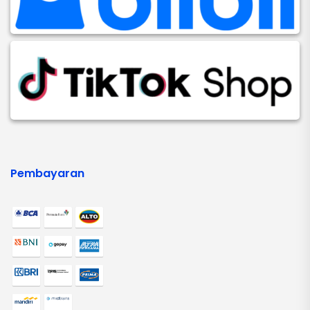
Pembayaran