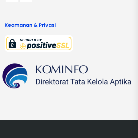
Keamanan & Privasi