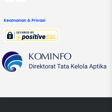
Keamanan & Privasi