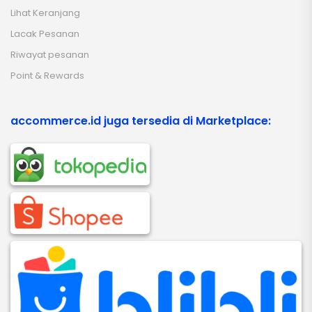
Lihat Keranjang
Lacak Pesanan
Riwayat pesanan
Point & Rewards
accommerce.id juga tersedia di Marketplace: