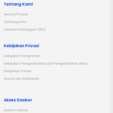
Tentang Kami
Semua Produk
Tentang Kami
Layanan Pelanggan (WA)
Kebijakan Privasi
Kebijakan Pengiriman
Kebijakan Pengembalian dan Pengembalian dana
Kebijakan Privasi
Syarat dan Ketentuan
Akses Dasbor
Dasbor Utama