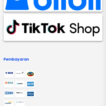
Pembayaran