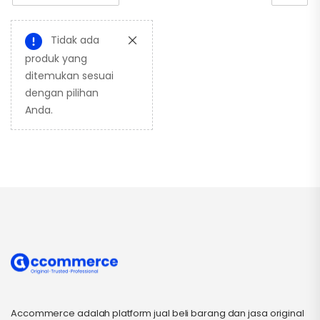
Tidak ada
produk yang
ditemukan sesuai
dengan pilihan
Anda.
Accommerce adalah platform jual beli barang dan jasa original