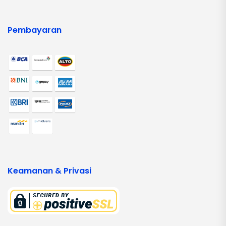
Pembayaran
Keamanan & Privasi