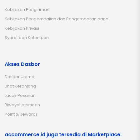
Kebijakan Pengiriman
Kebijakan Pengembalian dan Pengembalian dana
Kebijakan Privasi
Syarat dan Ketentuan
Akses Dasbor
Dasbor Utama
Lihat Keranjang
Lacak Pesanan
Riwayat pesanan
Point & Rewards
accommerce.id juga tersedia di Marketplace: