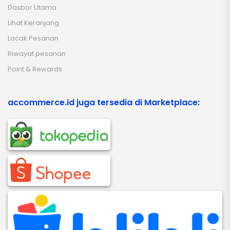
Dasbor Utama
Lihat Keranjang
Lacak Pesanan
Riwayat pesanan
Point & Rewards
accommerce.id juga tersedia di Marketplace: