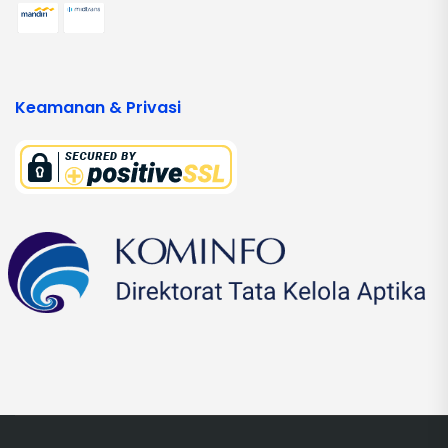
Keamanan & Privasi