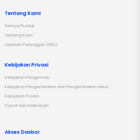
Tentang Kami
Semua Produk
Tentang Kami
Layanan Pelanggan (WA)
Kebijakan Privasi
Kebijakan Pengiriman
Kebijakan Pengembalian dan Pengembalian dana
Kebijakan Privasi
Syarat dan Ketentuan
Akses Dasbor