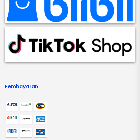
Pembayaran