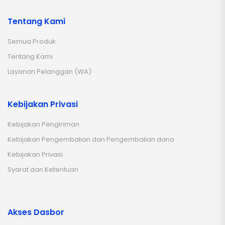
Tentang Kami
Semua Produk
Tentang Kami
Layanan Pelanggan (WA)
Kebijakan Privasi
Kebijakan Pengiriman
Kebijakan Pengembalian dan Pengembalian dana
Kebijakan Privasi
Syarat dan Ketentuan
Akses Dasbor