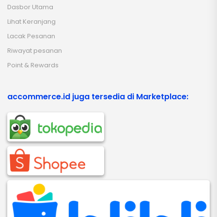
Dasbor Utama
Lihat Keranjang
Lacak Pesanan
Riwayat pesanan
Point & Rewards
accommerce.id juga tersedia di Marketplace: