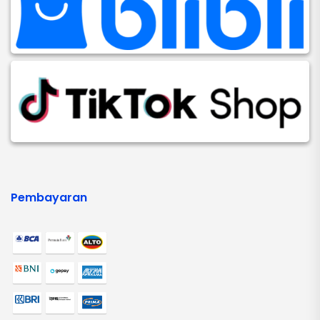
Pembayaran