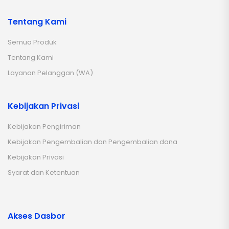
Tentang Kami
Semua Produk
Tentang Kami
Layanan Pelanggan (WA)
Kebijakan Privasi
Kebijakan Pengiriman
Kebijakan Pengembalian dan Pengembalian dana
Kebijakan Privasi
Syarat dan Ketentuan
Akses Dasbor