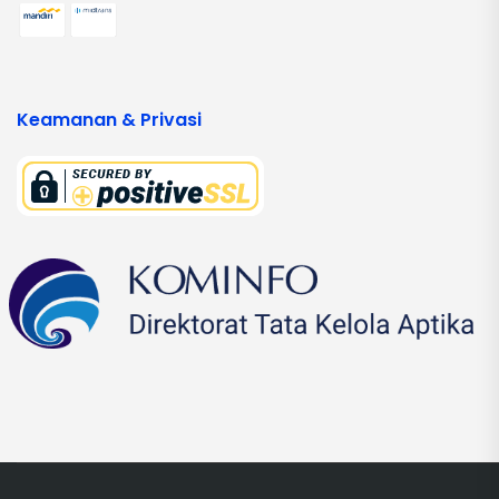
Keamanan & Privasi