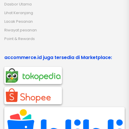
Dasbor Utama
Lihat Keranjang
Lacak Pesanan
Riwayat pesanan
Point & Rewards
accommerce.id juga tersedia di Marketplace: