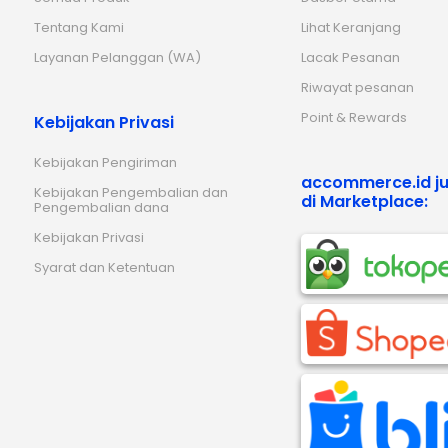
Tentang Kami
Lihat Keranjang
Layanan Pelanggan (WA)
Lacak Pesanan
Riwayat pesanan
Point & Rewards
Kebijakan Privasi
Kebijakan Pengiriman
accommerce.id ju
Kebijakan Pengembalian dan
di Marketplace:
Pengembalian dana
Kebijakan Privasi
Syarat dan Ketentuan