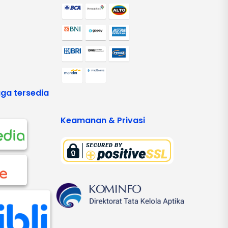
ga tersedia
Keamanan & Privasi