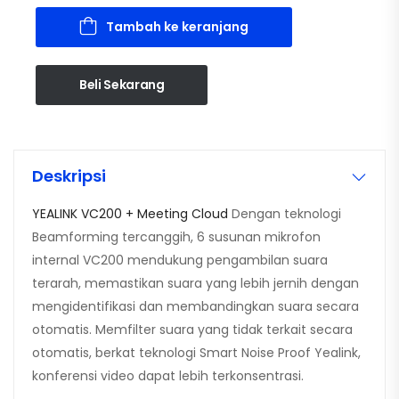
Tambah ke keranjang
Beli Sekarang
Deskripsi
YEALINK VC200 + Meeting Cloud
Dengan teknologi
Beamforming tercanggih, 6 susunan mikrofon
internal VC200 mendukung pengambilan suara
terarah, memastikan suara yang lebih jernih dengan
mengidentifikasi dan membandingkan suara secara
otomatis. Memfilter suara yang tidak terkait secara
otomatis, berkat teknologi Smart Noise Proof Yealink,
konferensi video dapat lebih terkonsentrasi.