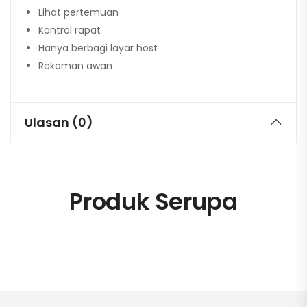
Lihat pertemuan
Kontrol rapat
Hanya berbagi layar host
Rekaman awan
Ulasan (0)
Produk Serupa