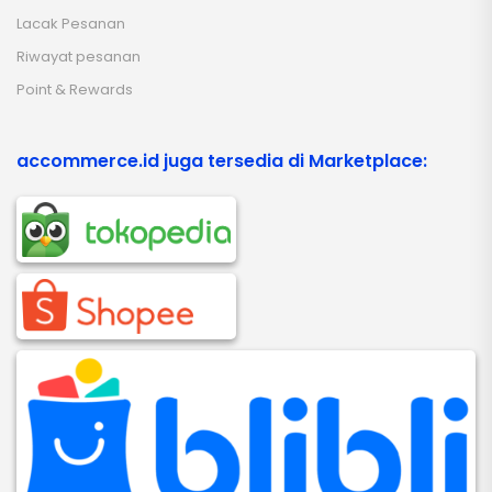
Lacak Pesanan
Riwayat pesanan
Point & Rewards
accommerce.id juga tersedia di Marketplace: