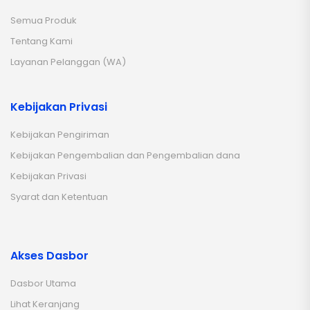
Semua Produk
Tentang Kami
Layanan Pelanggan (WA)
Kebijakan Privasi
Kebijakan Pengiriman
Kebijakan Pengembalian dan Pengembalian dana
Kebijakan Privasi
Syarat dan Ketentuan
Akses Dasbor
Dasbor Utama
Lihat Keranjang