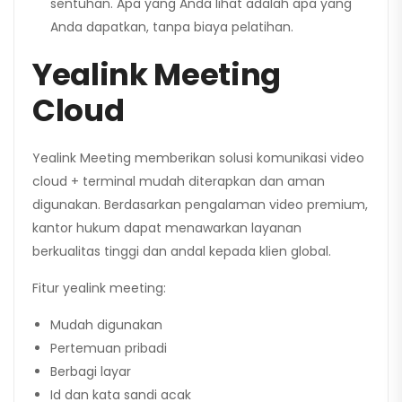
sentuhan. Apa yang Anda lihat adalah apa yang
Anda dapatkan, tanpa biaya pelatihan.
Yealink Meeting
Cloud
Yealink Meeting memberikan solusi komunikasi video
cloud + terminal mudah diterapkan dan aman
digunakan. Berdasarkan pengalaman video premium,
kantor hukum dapat menawarkan layanan
berkualitas tinggi dan andal kepada klien global.
Fitur yealink meeting:
Mudah digunakan
Pertemuan pribadi
Berbagi layar
Id dan kata sandi acak