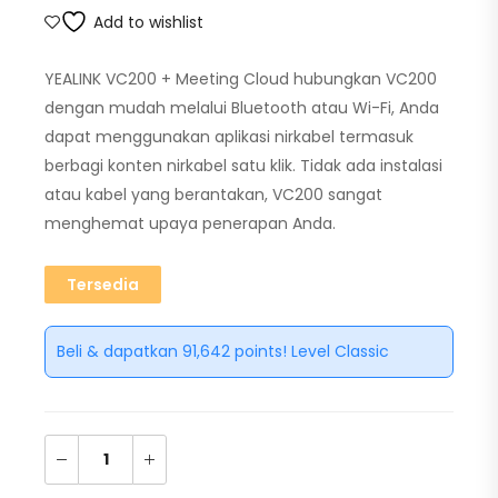
Add to wishlist
YEALINK VC200 + Meeting Cloud hubungkan VC200
dengan mudah melalui Bluetooth atau Wi-Fi, Anda
dapat menggunakan aplikasi nirkabel termasuk
berbagi konten nirkabel satu klik. Tidak ada instalasi
atau kabel yang berantakan, VC200 sangat
menghemat upaya penerapan Anda.
Tersedia
Beli & dapatkan 91,642 points! Level Classic