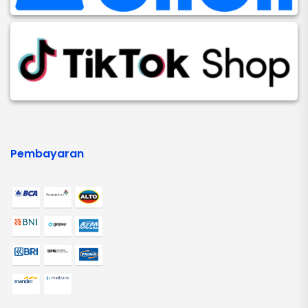
Pembayaran