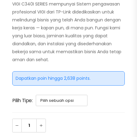
VIGI C340I SERIES mempunyai Sistem pengawasan
profesional VIGI dari TP-Link didedikasikan untuk
melindungi bisnis yang telah Anda bangun dengan
kerja keras — kapan pun, di mana pun. Fungsi kami
yang luar biasa, jaminan kualitas yang dapat
diandalkan, dan instalasi yang disederhanakan
bekerja sama untuk memastikan bisnis Anda tetap
aman dan sehat.
Dapatkan poin hingga 2,638 points.
Pilih Tipe