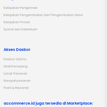
Kebijakan Pengiriman
Kebijakan Pengembalian dan Pengembalian dana
Kebijakan Privasi
Syarat dan Ketentuan
Akses Dasbor
Dasbor Utama
Lihat Keranjang
Lacak Pesanan
Riwayat pesanan
Point & Rewards
accommerce.id juga tersedia di Marketplace: