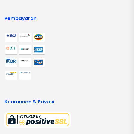
Pembayaran
Keamanan & Privasi