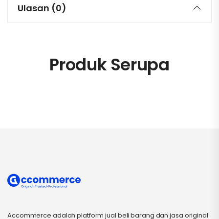
Ulasan (0)
Produk Serupa
Accommerce adalah platform jual beli barang dan jasa original