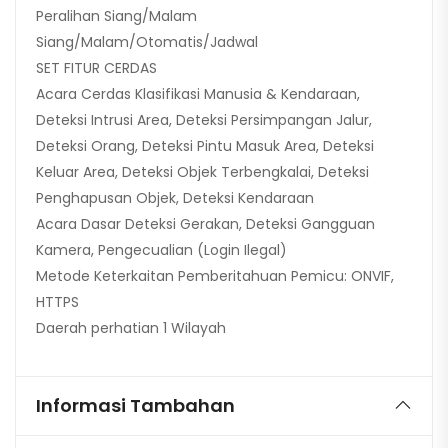
Peralihan Siang/Malam
Siang/Malam/Otomatis/Jadwal
SET FITUR CERDAS
Acara Cerdas Klasifikasi Manusia & Kendaraan,
Deteksi Intrusi Area, Deteksi Persimpangan Jalur,
Deteksi Orang, Deteksi Pintu Masuk Area, Deteksi
Keluar Area, Deteksi Objek Terbengkalai, Deteksi
Penghapusan Objek, Deteksi Kendaraan
Acara Dasar Deteksi Gerakan, Deteksi Gangguan
Kamera, Pengecualian (Login Ilegal)
Metode Keterkaitan Pemberitahuan Pemicu: ONVIF,
HTTPS
Daerah perhatian 1 Wilayah
Informasi Tambahan