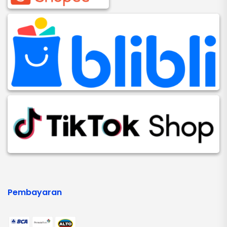
Pembayaran