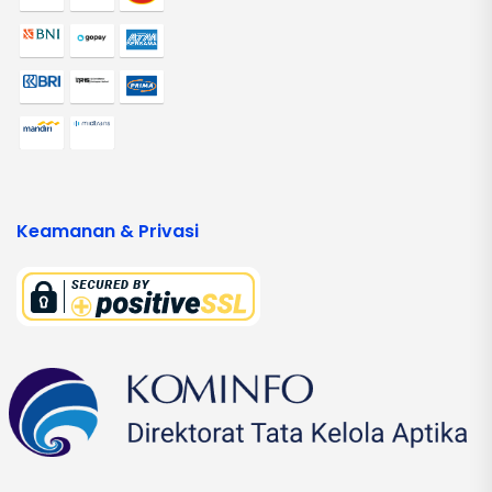
Keamanan & Privasi