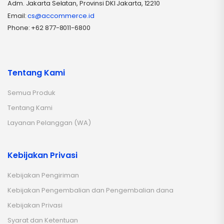
Adm. Jakarta Selatan, Provinsi DKI Jakarta, 12210
Email:
cs@accommerce.id
Phone: +62 877-8011-6800
Tentang Kami
Semua Produk
Tentang Kami
Layanan Pelanggan (WA)
Kebijakan Privasi
Kebijakan Pengiriman
Kebijakan Pengembalian dan Pengembalian dana
Kebijakan Privasi
Syarat dan Ketentuan