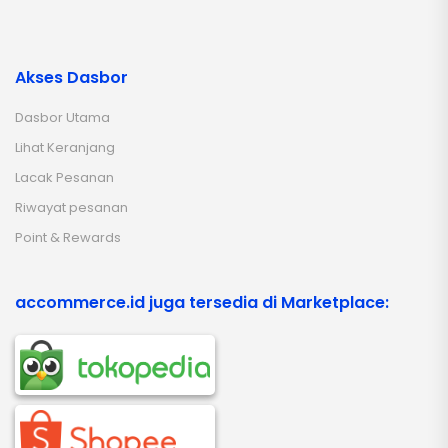
Akses Dasbor
Dasbor Utama
Lihat Keranjang
Lacak Pesanan
Riwayat pesanan
Point & Rewards
accommerce.id juga tersedia di Marketplace: