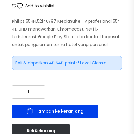
Add to wishlist
Philips 55HFL5214U/97 MediaSuite TV profesional 55″
4K UHD menawarkan Chromecast, Netflix
terintegrasi, Google Play Store, dan kontrol terpusat
untuk pengalaman tamu hotel yang personal.
Beli & dapatkan 40,540 points! Level Classic
Tambah ke keranjang
Beli Sekarang