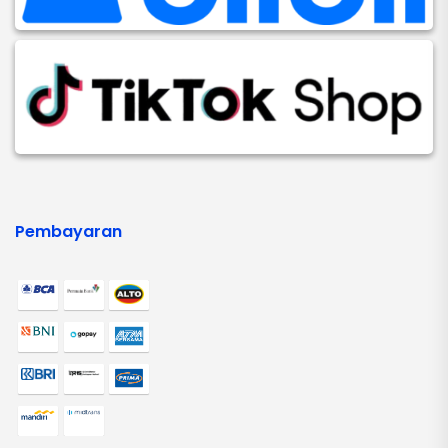
Pembayaran