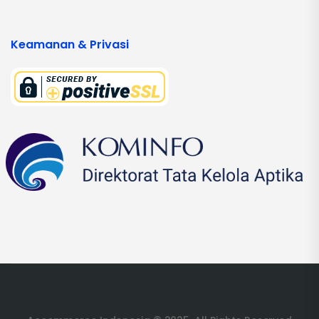
Keamanan & Privasi