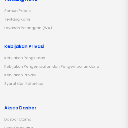
Semua Produk
Tentang Kami
Layanan Pelanggan (WA)
Kebijakan Privasi
Kebijakan Pengiriman
Kebijakan Pengembalian dan Pengembalian dana
Kebijakan Privasi
Syarat dan Ketentuan
Akses Dasbor
Dasbor Utama
Lihat Keranjang