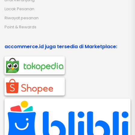
Lacak Pesanan
Riwayat pesanan
Point & Rewards
accommerce.id juga tersedia di Marketplace: