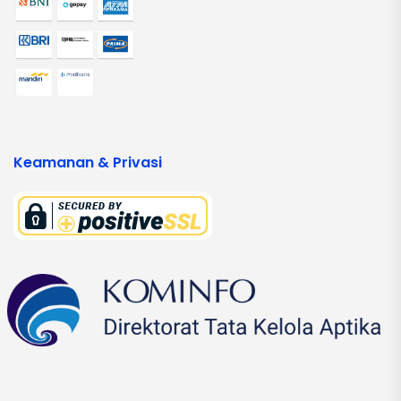
Keamanan & Privasi