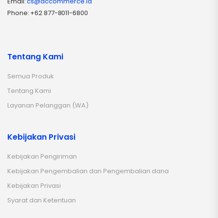
Email:
cs@accommerce.id
Phone: +62 877-8011-6800
Tentang Kami
Semua Produk
Tentang Kami
Layanan Pelanggan (WA)
Kebijakan Privasi
Kebijakan Pengiriman
Kebijakan Pengembalian dan Pengembalian dana
Kebijakan Privasi
Syarat dan Ketentuan