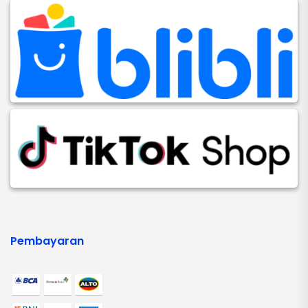
Pembayaran