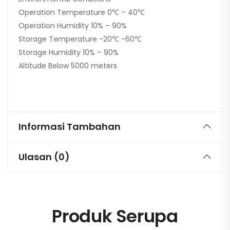
Operation Temperature 0℃ – 40℃
Operation Humidity 10% – 90%
Storage Temperature -20℃ -60℃
Storage Humidity 10% – 90%
Altitude Below 5000 meters
Informasi Tambahan
Ulasan (0)
Produk Serupa