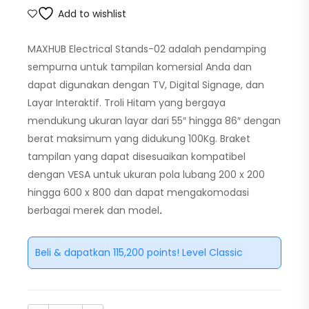
Add to wishlist
MAXHUB Electrical Stands-02 adalah pendamping
sempurna untuk tampilan komersial Anda dan
dapat digunakan dengan TV, Digital Signage, dan
Layar Interaktif. Troli Hitam yang bergaya
mendukung ukuran layar dari 55″ hingga 86″ dengan
berat maksimum yang didukung 100Kg. Braket
tampilan yang dapat disesuaikan kompatibel
dengan VESA untuk ukuran pola lubang 200 x 200
hingga 600 x 800 dan dapat mengakomodasi
berbagai merek dan model
.
Beli & dapatkan 115,200 points! Level Classic