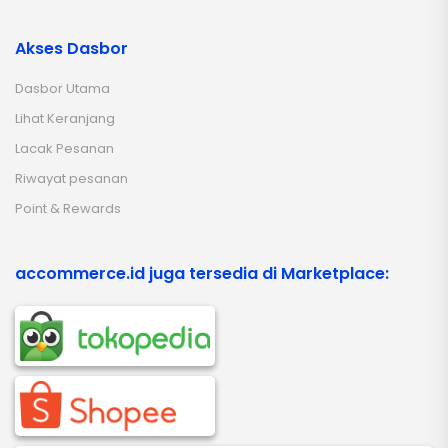
Akses Dasbor
Dasbor Utama
Lihat Keranjang
Lacak Pesanan
Riwayat pesanan
Point & Rewards
accommerce.id juga tersedia di Marketplace: