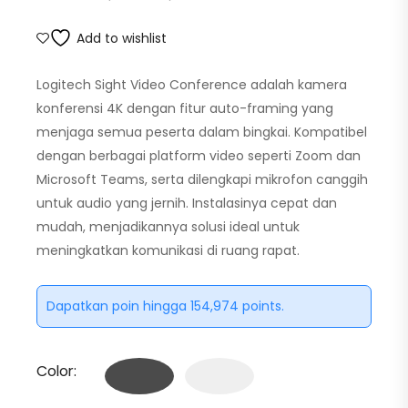
Add to wishlist
Logitech Sight Video Conference adalah kamera
konferensi 4K dengan fitur auto-framing yang
menjaga semua peserta dalam bingkai. Kompatibel
dengan berbagai platform video seperti Zoom dan
Microsoft Teams, serta dilengkapi mikrofon canggih
untuk audio yang jernih. Instalasinya cepat dan
mudah, menjadikannya solusi ideal untuk
meningkatkan komunikasi di ruang rapat.
Dapatkan poin hingga 154,974 points.
Color