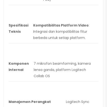
Spesifikasi
Kompatibilitas Platform Video
:
Teknis
Integrasi dan kompatibilitas fitur
berbeda untuk setiap platform.
Komponen
7 mikrofon beamforming, kamera
Internal
lensa ganda, platform Logitech
Collab OS
Manajemen Perangkat
Logitech Sync