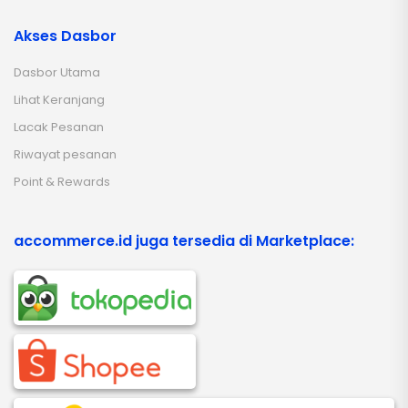
Akses Dasbor
Dasbor Utama
Lihat Keranjang
Lacak Pesanan
Riwayat pesanan
Point & Rewards
accommerce.id juga tersedia di Marketplace: