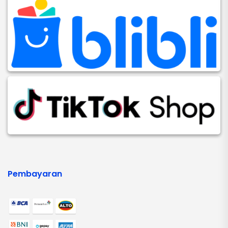
Pembayaran