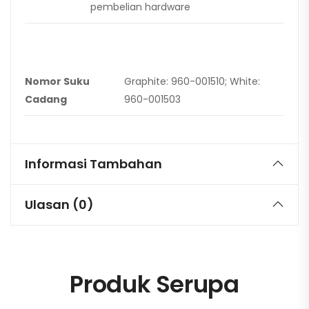
pembelian hardware
Nomor Suku
Graphite: 960-001510; White:
Cadang
960-001503
Informasi Tambahan
Ulasan (0)
Produk Serupa