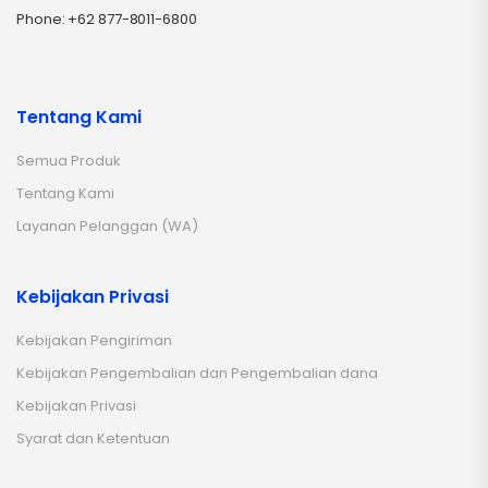
Phone: +62 877-8011-6800
Tentang Kami
Semua Produk
Tentang Kami
Layanan Pelanggan (WA)
Kebijakan Privasi
Kebijakan Pengiriman
Kebijakan Pengembalian dan Pengembalian dana
Kebijakan Privasi
Syarat dan Ketentuan