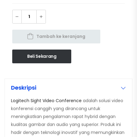
Tambah ke keranjang
Beli Sekarang
Deskripsi
Logitech Sight Video Conference
adalah solusi video
konferensi canggih yang dirancang untuk
meningkatkan pengalaman rapat hybrid dengan
kualitas gambar dan audio yang superior. Produk ini
hadir dengan teknologi inovatif yang memungkinkan