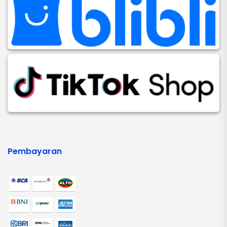
Pembayaran