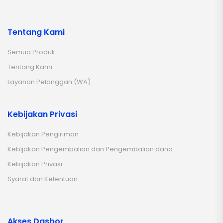
Tentang Kami
Semua Produk
Tentang Kami
Layanan Pelanggan (WA)
Kebijakan Privasi
Kebijakan Pengiriman
Kebijakan Pengembalian dan Pengembalian dana
Kebijakan Privasi
Syarat dan Ketentuan
Akses Dasbor