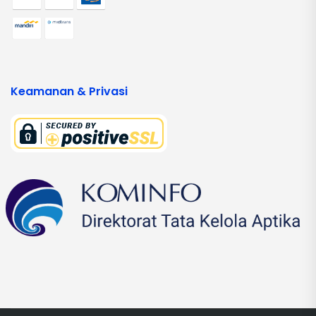
Keamanan & Privasi