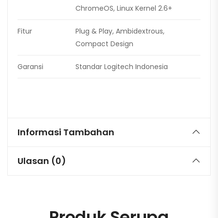
ChromeOS, Linux Kernel 2.6+
Fitur
Plug & Play, Ambidextrous,
Compact Design
Garansi
Standar Logitech Indonesia
Informasi Tambahan
Ulasan (0)
Produk Serupa