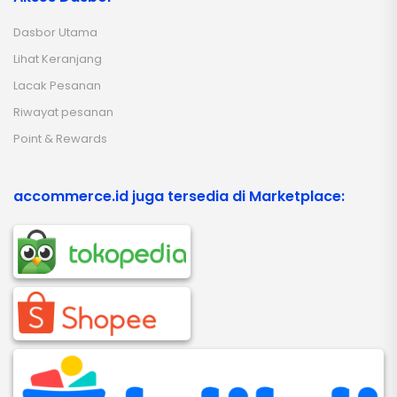
Dasbor Utama
Lihat Keranjang
Lacak Pesanan
Riwayat pesanan
Point & Rewards
accommerce.id juga tersedia di Marketplace: