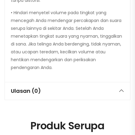
tanpa distorsi.
• Hindari menyetel volume pada tingkat yang
mencegah Anda mendengar percakapan dan suara
serupa lainnya di sekitar Anda. Setelah Anda
menetapkan tingkat suara yang nyaman, tinggalkan
di sana. Jika telinga Anda berdenging, tidak nyaman,
atau ucapan teredam, kecilkan volume atau
hentikan mendengarkan dan periksakan
pendengaran Anda.
Ulasan (0)
Produk Serupa