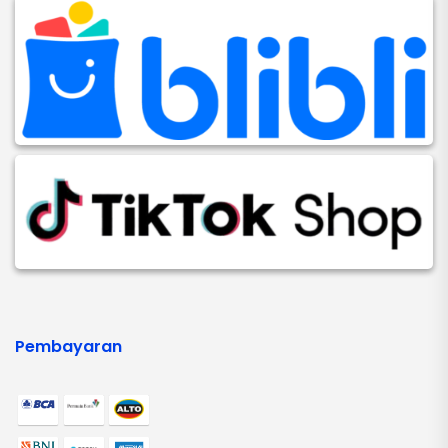
Pembayaran