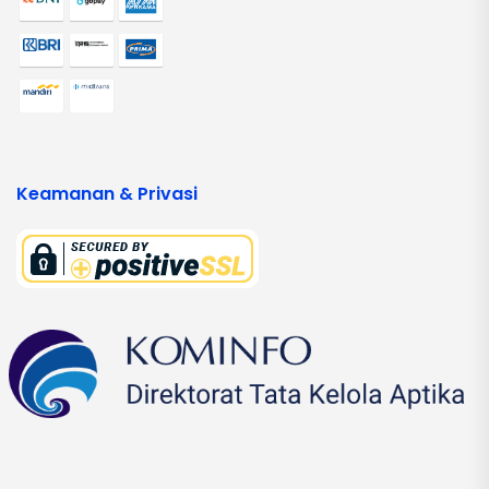
Keamanan & Privasi