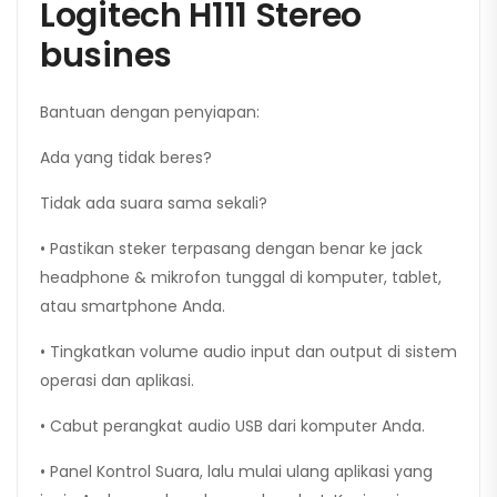
Logitech H111 Stereo
busines
Bantuan dengan penyiapan:
Ada yang tidak beres?
Tidak ada suara sama sekali?
• Pastikan steker terpasang dengan benar ke jack
headphone & mikrofon tunggal di komputer, tablet,
atau smartphone Anda.
• Tingkatkan volume audio input dan output di sistem
operasi dan aplikasi.
• Cabut perangkat audio USB dari komputer Anda.
• Panel Kontrol Suara, lalu mulai ulang aplikasi yang