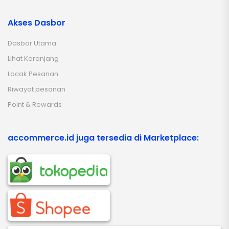
Akses Dasbor
Dasbor Utama
Lihat Keranjang
Lacak Pesanan
Riwayat pesanan
Point & Rewards
accommerce.id juga tersedia di Marketplace: