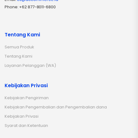
Phone: +62 877-8011-6800
Tentang Kami
Semua Produk
Tentang Kami
Layanan Pelanggan (WA)
Kebijakan Privasi
Kebijakan Pengiriman
Kebijakan Pengembalian dan Pengembalian dana
Kebijakan Privasi
Syarat dan Ketentuan