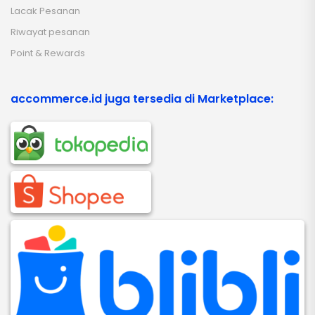
Lacak Pesanan
Riwayat pesanan
Point & Rewards
accommerce.id juga tersedia di Marketplace: