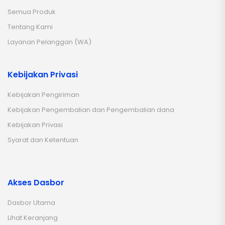
Semua Produk
Tentang Kami
Layanan Pelanggan (WA)
Kebijakan Privasi
Kebijakan Pengiriman
Kebijakan Pengembalian dan Pengembalian dana
Kebijakan Privasi
Syarat dan Ketentuan
Akses Dasbor
Dasbor Utama
Lihat Keranjang