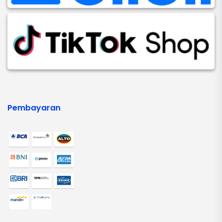
Pembayaran