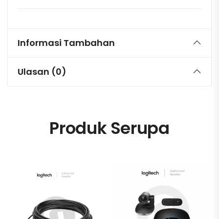
Informasi Tambahan
Ulasan (0)
Produk Serupa