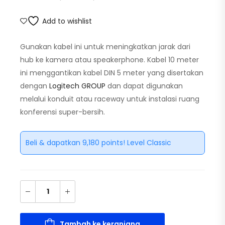
Add to wishlist
Gunakan kabel ini untuk meningkatkan jarak dari
hub ke kamera atau speakerphone. Kabel 10 meter
ini menggantikan kabel DIN 5 meter yang disertakan
dengan
Logitech GROUP
dan dapat digunakan
melalui konduit atau raceway untuk instalasi ruang
konferensi super-bersih.
Beli & dapatkan 9,180 points! Level Classic
Tambah ke keranjang