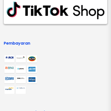
Pembayaran