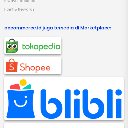
Riwayat pesanan
Point & Rewards
accommerce.id juga tersedia di Marketplace: