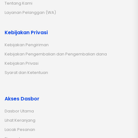
Tentang Kami
Layanan Pelanggan (WA)
Kebijakan Privasi
Kebijakan Pengiriman
Kebijakan Pengembalian dan Pengembalian dana
Kebijakan Privasi
Syarat dan Ketentuan
Akses Dasbor
Dasbor Utama
Lihat Keranjang
Lacak Pesanan