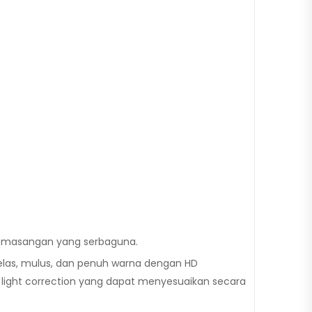
pemasangan yang serbaguna.
jelas, mulus, dan penuh warna dengan HD
 light correction yang dapat menyesuaikan secara