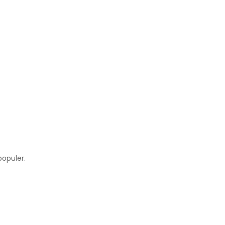
opuler.