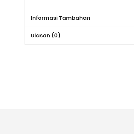
Informasi Tambahan
Ulasan (0)