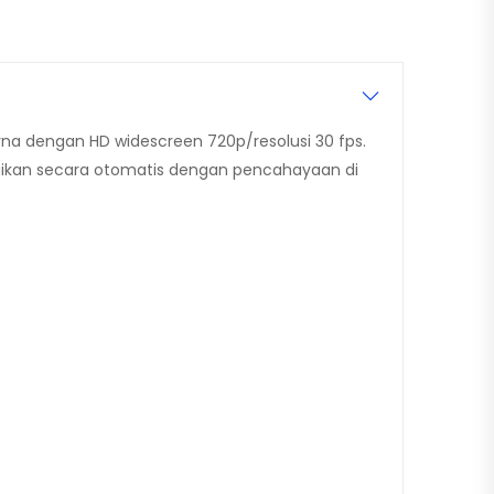
na dengan HD widescreen 720p/resolusi 30 fps.
uaikan secara otomatis dengan pencahayaan di