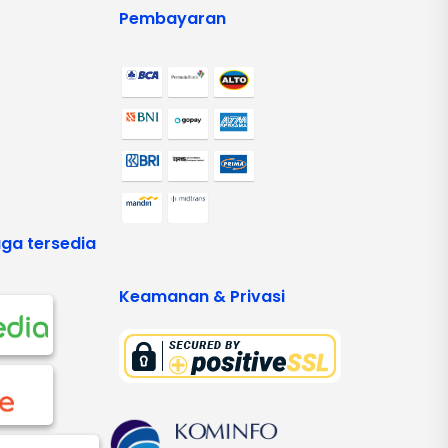
Pembayaran
ga tersedia
Keamanan & Privasi