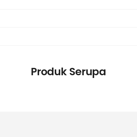
Produk Serupa