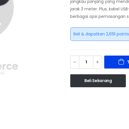
jangkau panjang yang mendu
jarak 3 meter. Plus, kabel 
berbagai opsi pemasangan s
Beli & dapatkan 2,619 points
Beli Sekarang