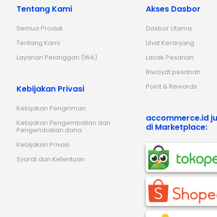
Tentang Kami
Akses Dasbor
Semua Produk
Dasbor Utama
Tentang Kami
Lihat Keranjang
Layanan Pelanggan (WA)
Lacak Pesanan
Riwayat pesanan
Point & Rewards
Kebijakan Privasi
Kebijakan Pengiriman
accommerce.id ju
Kebijakan Pengembalian dan
di Marketplace:
Pengembalian dana
Kebijakan Privasi
Syarat dan Ketentuan