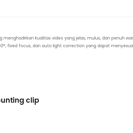
menghadirkan kualitas video yang jelas, mulus, dan penuh war
°, fixed focus, dan auto light correction yang dapat menyes
unting clip