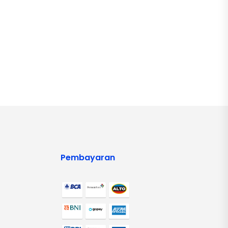
Pembayaran