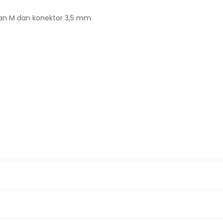
an M dan konektor 3,5 mm