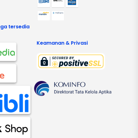
ga tersedia
Keamanan & Privasi