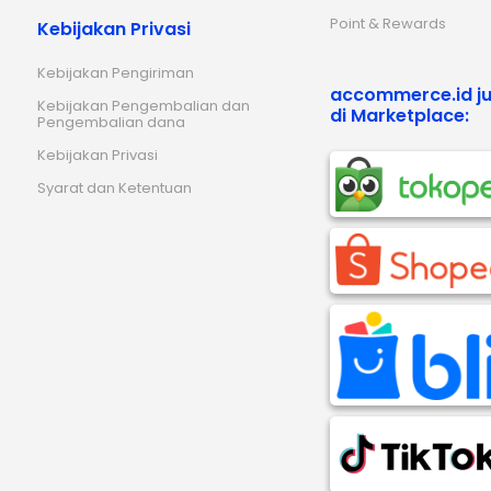
Point & Rewards
Kebijakan Privasi
Kebijakan Pengiriman
accommerce.id ju
Kebijakan Pengembalian dan
di Marketplace:
Pengembalian dana
Kebijakan Privasi
Syarat dan Ketentuan