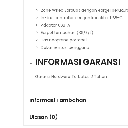
Zone Wired Earbuds dengan eargel berukur
In-line controller dengan konektor USB-C
Adaptor USB-A
Eargel tambahan (XS/S/L)
Tas neoprene portabel
Dokumentasi pengguna
INFORMASI GARANSI
Garansi Hardware Terbatas 2 Tahun.
Informasi Tambahan
Ulasan (0)