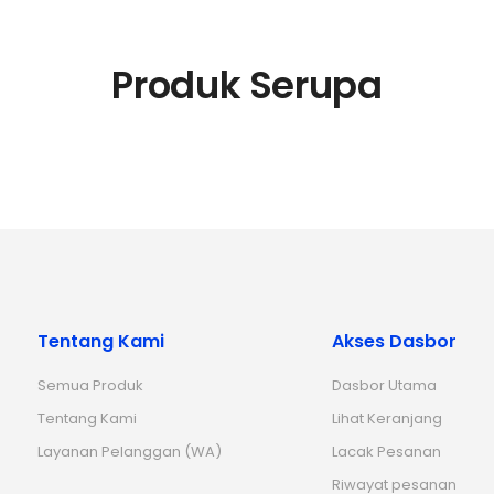
Produk Serupa
Tentang Kami
Akses Dasbor
Semua Produk
Dasbor Utama
Tentang Kami
Lihat Keranjang
Layanan Pelanggan (WA)
Lacak Pesanan
Riwayat pesanan