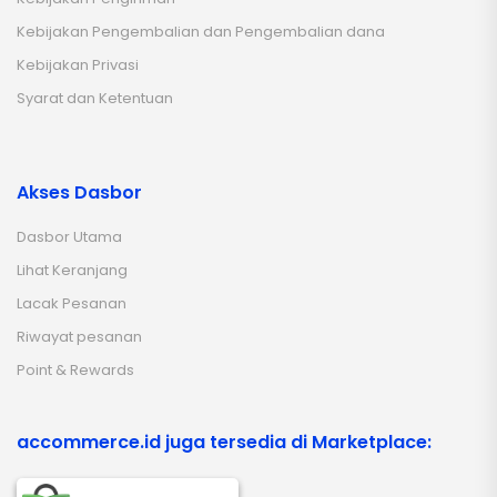
Kebijakan Pengembalian dan Pengembalian dana
Kebijakan Privasi
Syarat dan Ketentuan
Akses Dasbor
Dasbor Utama
Lihat Keranjang
Lacak Pesanan
Riwayat pesanan
Point & Rewards
accommerce.id juga tersedia di Marketplace: