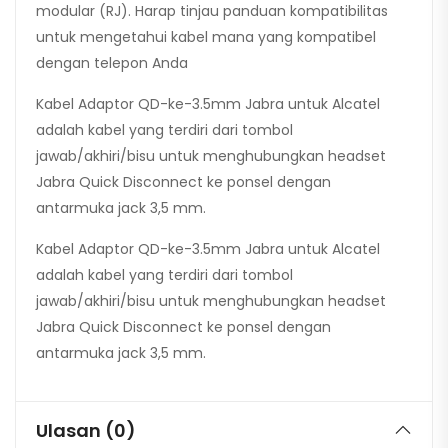
modular (RJ). Harap tinjau panduan kompatibilitas
untuk mengetahui kabel mana yang kompatibel
dengan telepon Anda
Kabel Adaptor QD-ke-3.5mm Jabra untuk Alcatel
adalah kabel yang terdiri dari tombol
jawab/akhiri/bisu untuk menghubungkan headset
Jabra Quick Disconnect ke ponsel dengan
antarmuka jack 3,5 mm.
Kabel Adaptor QD-ke-3.5mm Jabra untuk Alcatel
adalah kabel yang terdiri dari tombol
jawab/akhiri/bisu untuk menghubungkan headset
Jabra Quick Disconnect ke ponsel dengan
antarmuka jack 3,5 mm.
Ulasan (0)