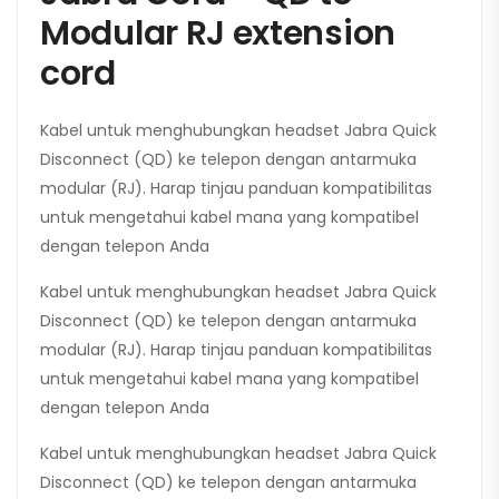
Modular RJ extension
cord
Kabel untuk menghubungkan headset Jabra Quick
Disconnect (QD) ke telepon dengan antarmuka
modular (RJ). Harap tinjau panduan kompatibilitas
untuk mengetahui kabel mana yang kompatibel
dengan telepon Anda
Kabel untuk menghubungkan headset Jabra Quick
Disconnect (QD) ke telepon dengan antarmuka
modular (RJ). Harap tinjau panduan kompatibilitas
untuk mengetahui kabel mana yang kompatibel
dengan telepon Anda
Kabel untuk menghubungkan headset Jabra Quick
Disconnect (QD) ke telepon dengan antarmuka