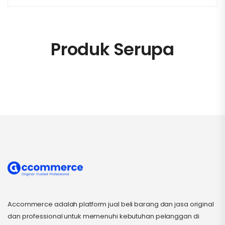
Produk Serupa
Accommerce adalah platform jual beli barang dan jasa original
dan professional untuk memenuhi kebutuhan pelanggan di