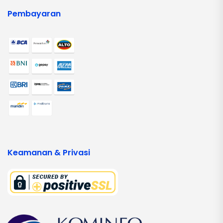
Pembayaran
Keamanan & Privasi