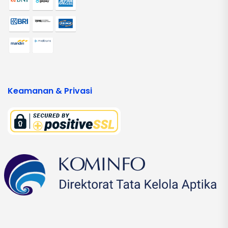
Keamanan & Privasi