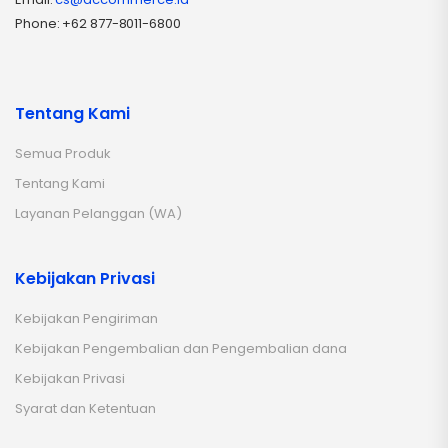
Phone: +62 877-8011-6800
Tentang Kami
Semua Produk
Tentang Kami
Layanan Pelanggan (WA)
Kebijakan Privasi
Kebijakan Pengiriman
Kebijakan Pengembalian dan Pengembalian dana
Kebijakan Privasi
Syarat dan Ketentuan