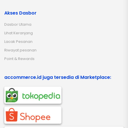
Akses Dasbor
Dasbor Utama
Lihat Keranjang
Lacak Pesanan
Riwayat pesanan
Point & Rewards
accommerce.id juga tersedia di Marketplace: