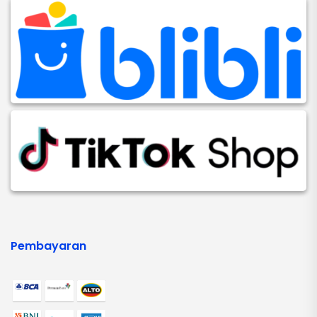
Pembayaran