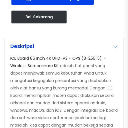
Beli Sekarang
Deskripsi
ICE Board 86 Inch 4K UHD-V3 + OPS (8-256 i5), +
Wireless Screenshare Kit
adalah flat panel yang
dapat menjawab semua kebutuhan Anda untuk
mengatasi kegagalan presentasi yang disebabkan
oleh alat bantu yang kurang memadai. Dengan ICE
Board, menampilkan materi dapat dilakukan secara
nirkabel dan mudah dari sistem operasi android,
windows, macOS, dan iOS. Dengan integrasi ice board
dan software video conference jarak bukan lagi
masalah, kita dapat dengan mudah bekerja secara