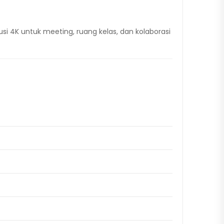
i 4K untuk meeting, ruang kelas, dan kolaborasi