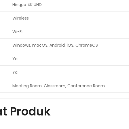
Hingga 4K UHD
Wireless
Wi-Fi
Windows, macOS, Android, iOS, ChromeOS
Ya
Ya
Meeting Room, Classroom, Conference Room
at Produk