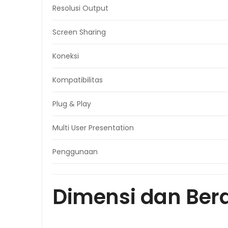
Resolusi Output
Screen Sharing
Koneksi
Kompatibilitas
Plug & Play
Multi User Presentation
Penggunaan
Dimensi dan Ber