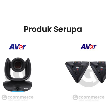
Produk Serupa