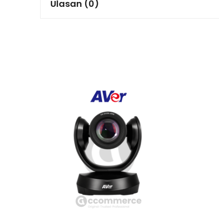
Ulasan (0)