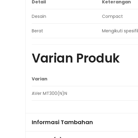
Detail
Keterangan
Desain
Compact
Berat
Mengikuti spesifi
Varian Produk
Varian
AVer MT300(N)N
Informasi Tambahan