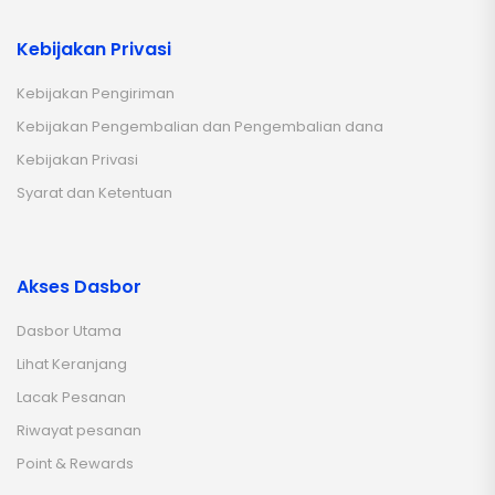
Kebijakan Privasi
Kebijakan Pengiriman
Kebijakan Pengembalian dan Pengembalian dana
Kebijakan Privasi
Syarat dan Ketentuan
Akses Dasbor
Dasbor Utama
Lihat Keranjang
Lacak Pesanan
Riwayat pesanan
Point & Rewards