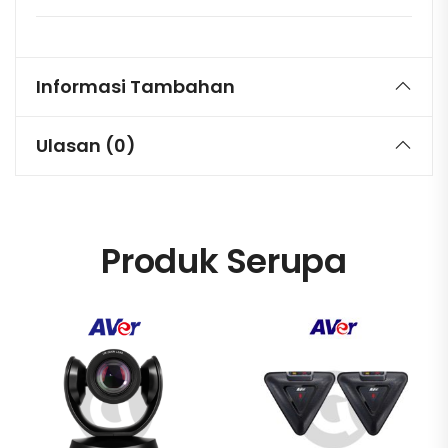
Informasi Tambahan
Ulasan (0)
Produk Serupa