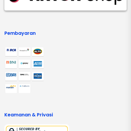
Pembayaran
Keamanan & Privasi