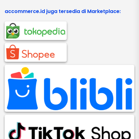
accommerce.id juga tersedia di Marketplace: