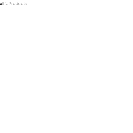
all 2
Products