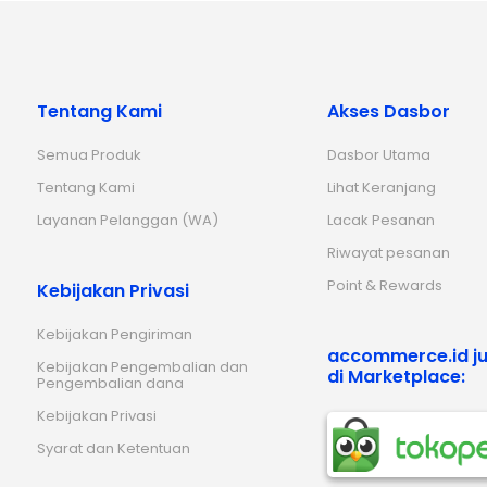
Tentang Kami
Akses Dasbor
Semua Produk
Dasbor Utama
Tentang Kami
Lihat Keranjang
Layanan Pelanggan (WA)
Lacak Pesanan
Riwayat pesanan
Point & Rewards
Kebijakan Privasi
Kebijakan Pengiriman
accommerce.id ju
Kebijakan Pengembalian dan
di Marketplace:
Pengembalian dana
Kebijakan Privasi
Syarat dan Ketentuan