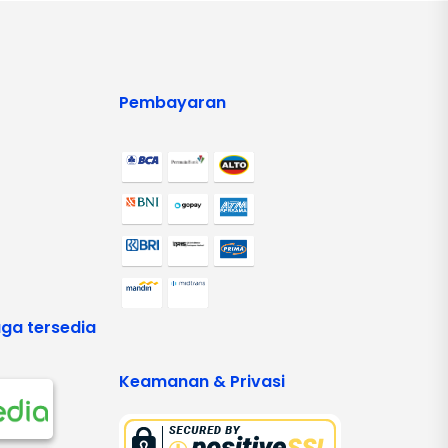
Pembayaran
ga tersedia
Keamanan & Privasi