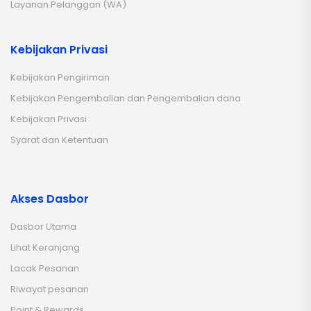
Layanan Pelanggan (WA)
Kebijakan Privasi
Kebijakan Pengiriman
Kebijakan Pengembalian dan Pengembalian dana
Kebijakan Privasi
Syarat dan Ketentuan
Akses Dasbor
Dasbor Utama
Lihat Keranjang
Lacak Pesanan
Riwayat pesanan
Point & Rewards