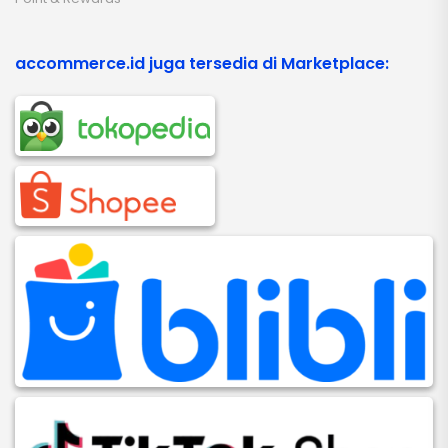
accommerce.id juga tersedia di Marketplace: