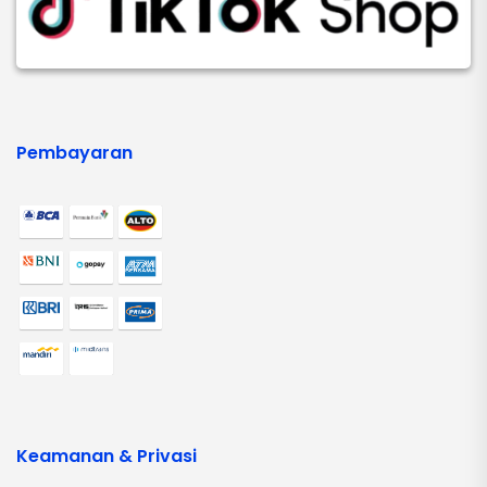
Pembayaran
Keamanan & Privasi