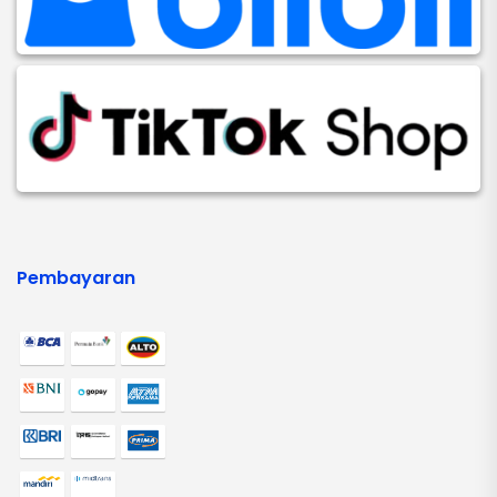
Pembayaran