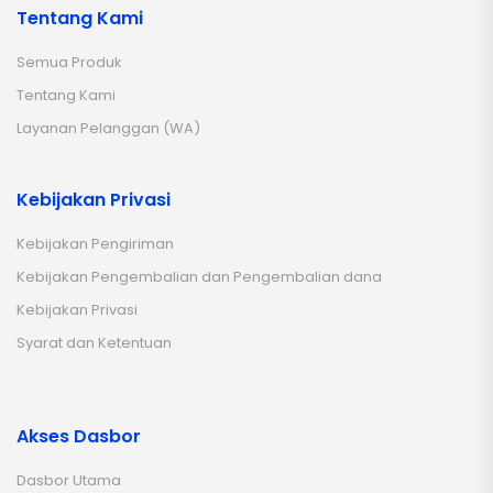
Tentang Kami
Semua Produk
Tentang Kami
Layanan Pelanggan (WA)
Kebijakan Privasi
Kebijakan Pengiriman
Kebijakan Pengembalian dan Pengembalian dana
Kebijakan Privasi
Syarat dan Ketentuan
Akses Dasbor
Dasbor Utama