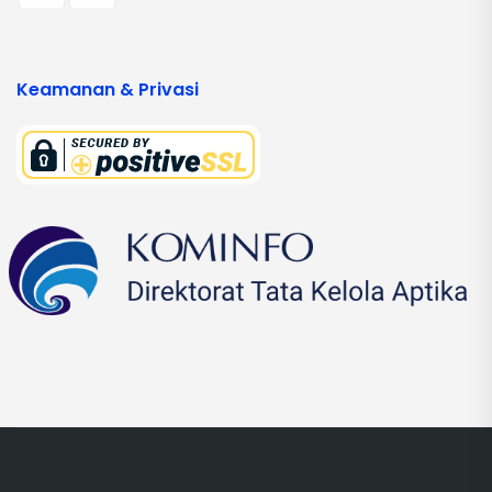
Keamanan & Privasi