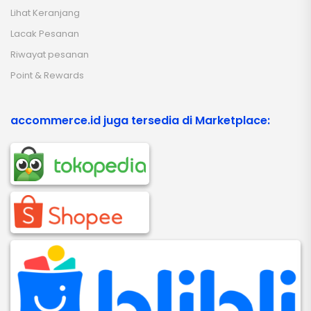
Lihat Keranjang
Lacak Pesanan
Riwayat pesanan
Point & Rewards
accommerce.id juga tersedia di Marketplace: