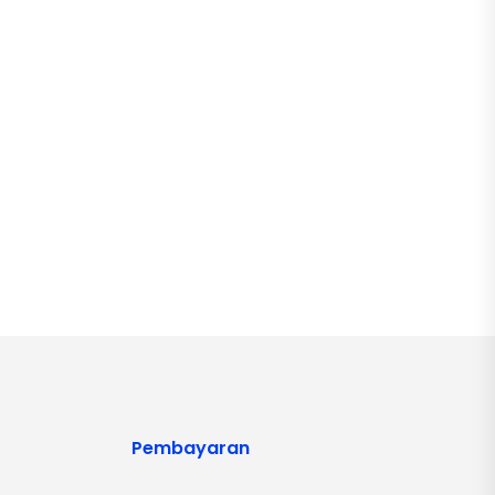
Pembayaran