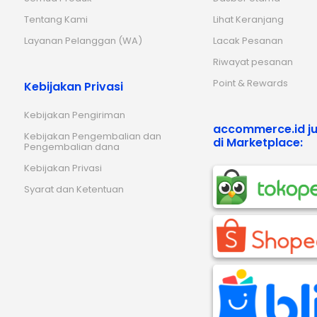
Tentang Kami
Lihat Keranjang
Layanan Pelanggan (WA)
Lacak Pesanan
Riwayat pesanan
Point & Rewards
Kebijakan Privasi
Kebijakan Pengiriman
accommerce.id ju
Kebijakan Pengembalian dan
di Marketplace:
Pengembalian dana
Kebijakan Privasi
Syarat dan Ketentuan