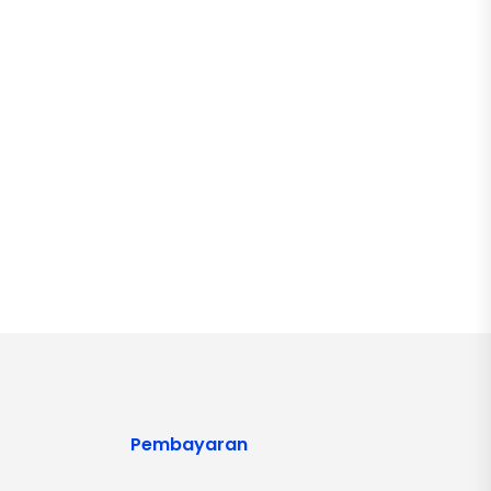
Pembayaran