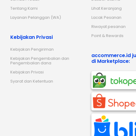
Tentang Kami
Lihat Keranjang
Layanan Pelanggan (WA)
Lacak Pesanan
Riwayat pesanan
Point & Rewards
Kebijakan Privasi
Kebijakan Pengiriman
accommerce.id ju
Kebijakan Pengembalian dan
di Marketplace:
Pengembalian dana
Kebijakan Privasi
Syarat dan Ketentuan