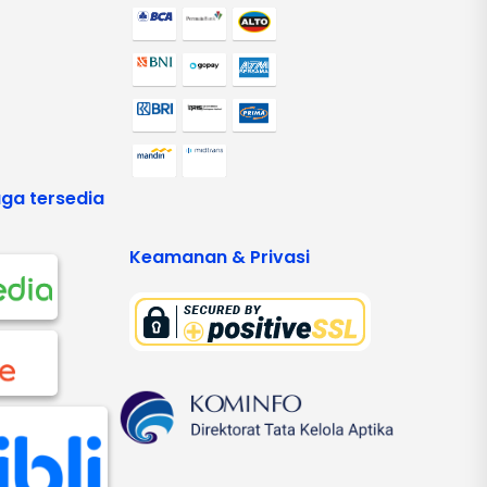
ga tersedia
Keamanan & Privasi