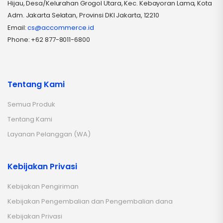
Hijau, Desa/Kelurahan Grogol Utara, Kec. Kebayoran Lama, Kota
Adm. Jakarta Selatan, Provinsi DKI Jakarta, 12210
Email:
cs@accommerce.id
Phone: +62 877-8011-6800
Tentang Kami
Semua Produk
Tentang Kami
Layanan Pelanggan (WA)
Kebijakan Privasi
Kebijakan Pengiriman
Kebijakan Pengembalian dan Pengembalian dana
Kebijakan Privasi