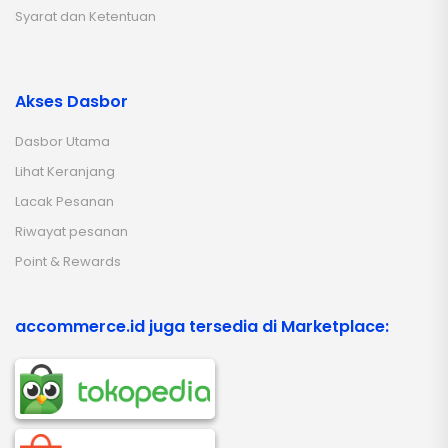
Syarat dan Ketentuan
Akses Dasbor
Dasbor Utama
Lihat Keranjang
Lacak Pesanan
Riwayat pesanan
Point & Rewards
accommerce.id juga tersedia di Marketplace: