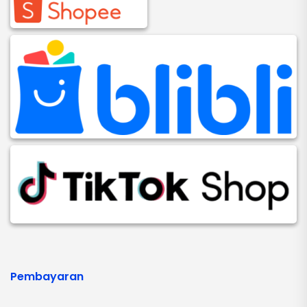
Pembayaran