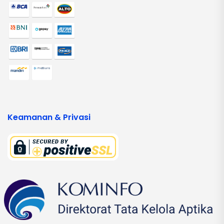
Keamanan & Privasi