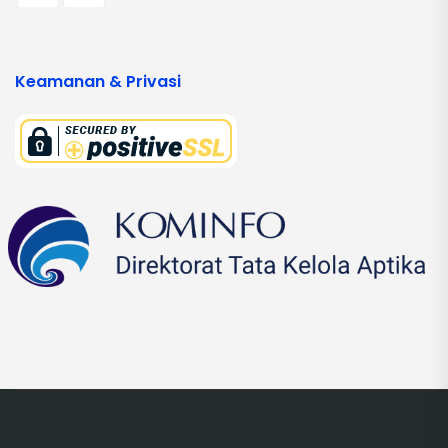
Keamanan & Privasi