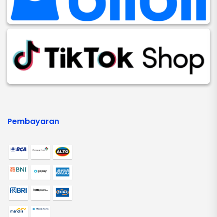
Pembayaran