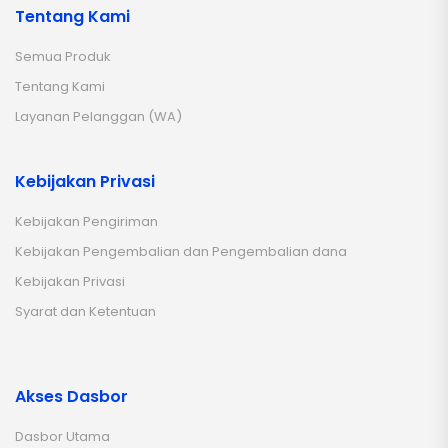
Tentang Kami
Semua Produk
Tentang Kami
Layanan Pelanggan (WA)
Kebijakan Privasi
Kebijakan Pengiriman
Kebijakan Pengembalian dan Pengembalian dana
Kebijakan Privasi
Syarat dan Ketentuan
Akses Dasbor
Dasbor Utama