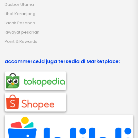
Dasbor Utama
Lihat Keranjang
Lacak Pesanan
Riwayat pesanan
Point & Rewards
accommerce.id juga tersedia di Marketplace: