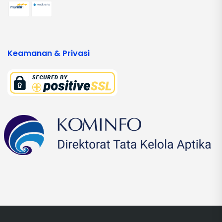
Keamanan & Privasi