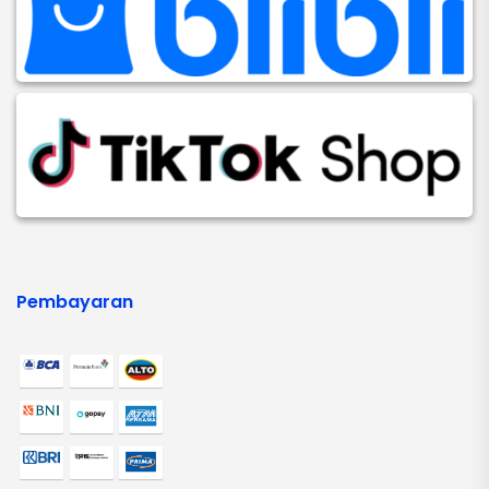
Pembayaran