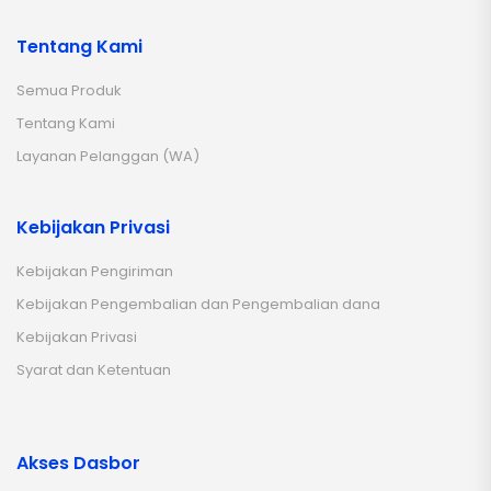
Tentang Kami
Semua Produk
Tentang Kami
Layanan Pelanggan (WA)
Kebijakan Privasi
Kebijakan Pengiriman
Kebijakan Pengembalian dan Pengembalian dana
Kebijakan Privasi
Syarat dan Ketentuan
Akses Dasbor