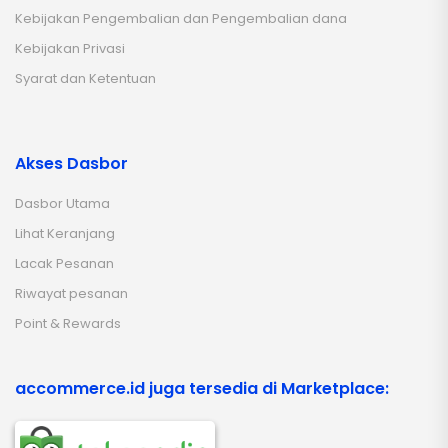
Kebijakan Pengembalian dan Pengembalian dana
Kebijakan Privasi
Syarat dan Ketentuan
Akses Dasbor
Dasbor Utama
Lihat Keranjang
Lacak Pesanan
Riwayat pesanan
Point & Rewards
accommerce.id juga tersedia di Marketplace: