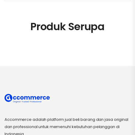
Produk Serupa
Accommerce adalah platform jual beli barang dan jasa original
dan professional untuk memenuhi kebutuhan pelanggan di
Indonesia.