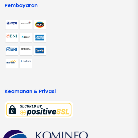
Pembayaran
Keamanan & Privasi