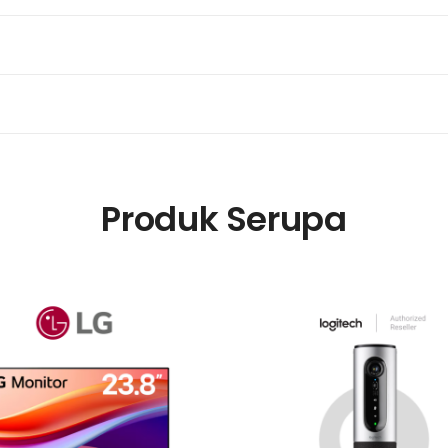
Produk Serupa