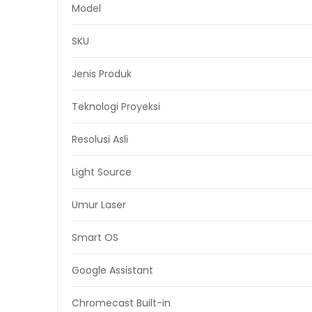
Model
SKU
Jenis Produk
Teknologi Proyeksi
Resolusi Asli
Light Source
Umur Laser
Smart OS
Google Assistant
Chromecast Built-in