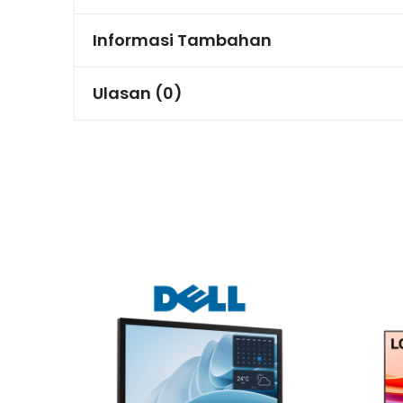
Informasi Tambahan
Ulasan (0)