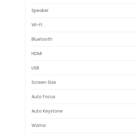
Speaker
Wi-Fi
Bluetooth
HDMI
USB
Screen Size
Auto Focus
Auto Keystone
Warna