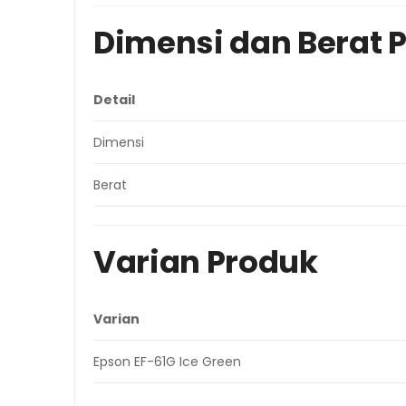
Dimensi dan Berat 
Detail
Dimensi
Berat
Varian Produk
Varian
Epson EF-61G Ice Green