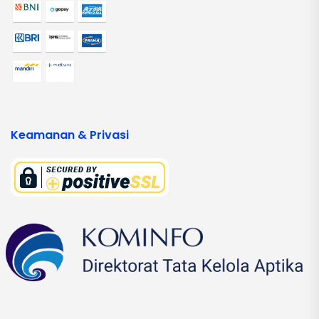
Keamanan & Privasi