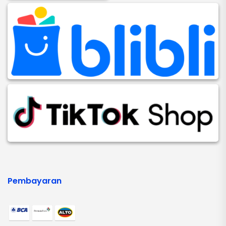
Pembayaran