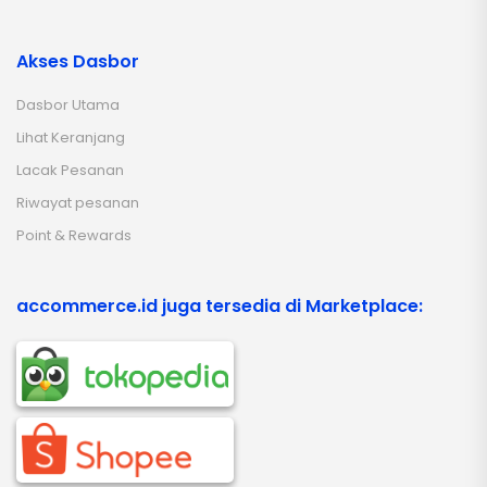
Akses Dasbor
Dasbor Utama
Lihat Keranjang
Lacak Pesanan
Riwayat pesanan
Point & Rewards
accommerce.id juga tersedia di Marketplace: