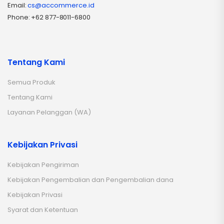
Email:
cs@accommerce.id
Phone: +62 877-8011-6800
Tentang Kami
Semua Produk
Tentang Kami
Layanan Pelanggan (WA)
Kebijakan Privasi
Kebijakan Pengiriman
Kebijakan Pengembalian dan Pengembalian dana
Kebijakan Privasi
Syarat dan Ketentuan