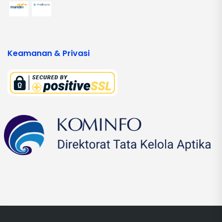
Keamanan & Privasi