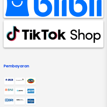
Pembayaran