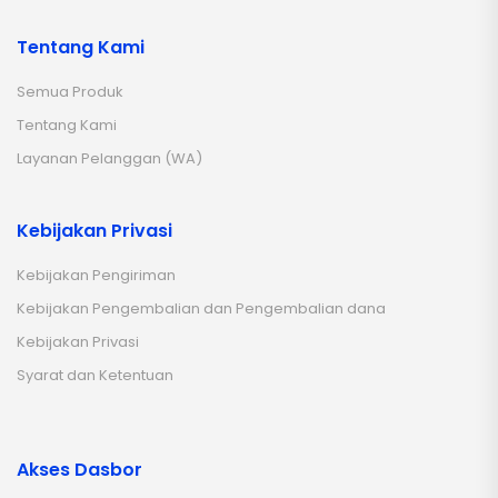
Tentang Kami
Semua Produk
Tentang Kami
Layanan Pelanggan (WA)
Kebijakan Privasi
Kebijakan Pengiriman
Kebijakan Pengembalian dan Pengembalian dana
Kebijakan Privasi
Syarat dan Ketentuan
Akses Dasbor