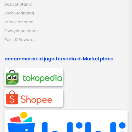
Dasbor Utama
Lihat Keranjang
Lacak Pesanan
Riwayat pesanan
Point & Rewards
accommerce.id juga tersedia di Marketplace: